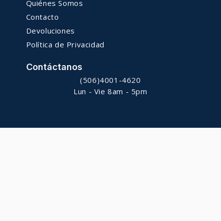
Quiénes Somos
Contacto
Devoluciones
Política de Privacidad
Contáctanos
(506)4001-4620
Lun - Vie 8am - 5pm