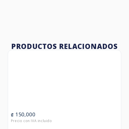
PRODUCTOS RELACIONADOS
150,000
₡