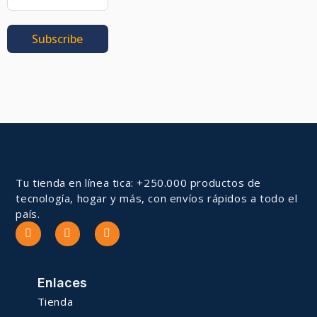
Subscribe
Tu tienda en línea tica: +250.000 productos de
tecnología, hogar y más, con envíos rápidos a todo el
país.
Enlaces
Tienda