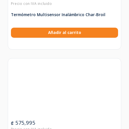
Termómetro Multisensor Inalámbrico Char-Broil
Añadir al carrito
575,995
₡