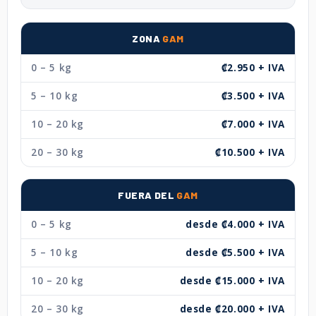
ZONA
GAM
0 – 5 kg
₡2.950 + IVA
5 – 10 kg
₡3.500 + IVA
10 – 20 kg
₡7.000 + IVA
20 – 30 kg
₡10.500 + IVA
FUERA DEL
GAM
0 – 5 kg
desde ₡4.000 + IVA
5 – 10 kg
desde ₡5.500 + IVA
10 – 20 kg
desde ₡15.000 + IVA
20 – 30 kg
desde ₡20.000 + IVA