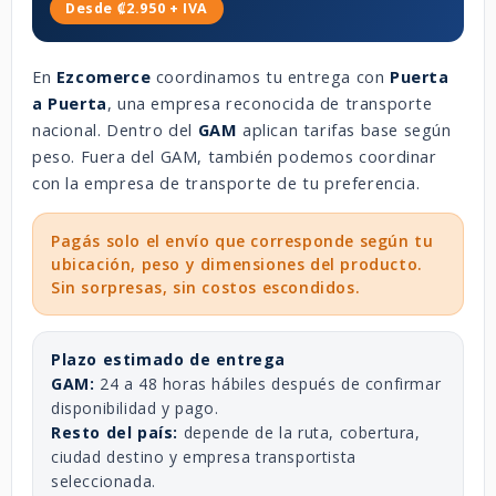
Desde ₡2.950 + IVA
En
Ezcomerce
coordinamos tu entrega con
Puerta
a Puerta
, una empresa reconocida de transporte
nacional. Dentro del
GAM
aplican tarifas base según
peso. Fuera del GAM, también podemos coordinar
con la empresa de transporte de tu preferencia.
Pagás solo el envío que corresponde según tu
ubicación, peso y dimensiones del producto.
Sin sorpresas, sin costos escondidos.
Plazo estimado de entrega
GAM:
24 a 48 horas hábiles después de confirmar
disponibilidad y pago.
Resto del país:
depende de la ruta, cobertura,
ciudad destino y empresa transportista
seleccionada.