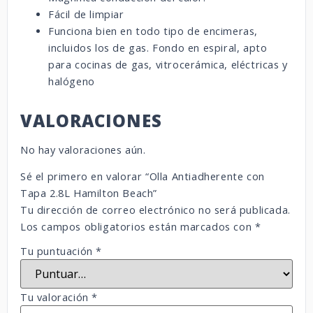
Fácil de limpiar
Funciona bien en todo tipo de encimeras,
incluidos los de gas. Fondo en espiral, apto
para cocinas de gas, vitrocerámica, eléctricas y
halógeno
VALORACIONES
No hay valoraciones aún.
Sé el primero en valorar “Olla Antiadherente con
Tapa 2.8L Hamilton Beach”
Tu dirección de correo electrónico no será publicada.
Los campos obligatorios están marcados con
*
Tu puntuación
*
Tu valoración
*