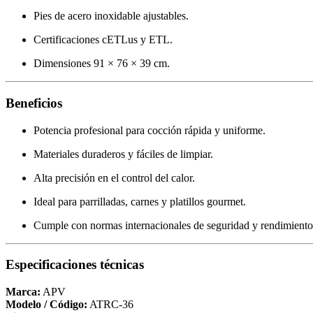
Pies de acero inoxidable ajustables.
Certificaciones cETLus y ETL.
Dimensiones 91 × 76 × 39 cm.
Beneficios
Potencia profesional para cocción rápida y uniforme.
Materiales duraderos y fáciles de limpiar.
Alta precisión en el control del calor.
Ideal para parrilladas, carnes y platillos gourmet.
Cumple con normas internacionales de seguridad y rendimiento
Especificaciones técnicas
Marca:
APV
Modelo / Código:
ATRC-36