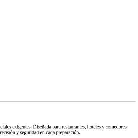
iales exigentes. Diseñada para restaurantes, hoteles y comedores
precisión y seguridad en cada preparación.