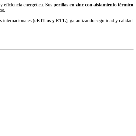
y eficiencia energética. Sus
perillas en zinc con aislamiento térmico
os.
s internacionales (
cETLus y ETL
), garantizando seguridad y calidad