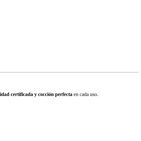
lidad certificada y cocción perfecta
en cada uso.