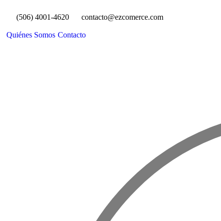
(506) 4001-4620
contacto@ezcomerce.com
Quiénes Somos
Contacto