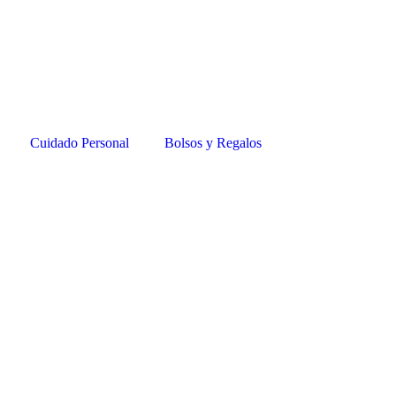
Cuidado Personal
Bolsos y Regalos