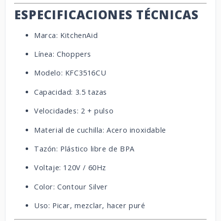
ESPECIFICACIONES TÉCNICAS
Marca: KitchenAid
Línea: Choppers
Modelo: KFC3516CU
Capacidad: 3.5 tazas
Velocidades: 2 + pulso
Material de cuchilla: Acero inoxidable
Tazón: Plástico libre de BPA
Voltaje: 120V / 60Hz
Color: Contour Silver
Uso: Picar, mezclar, hacer puré