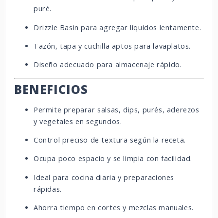
puré.
Drizzle Basin para agregar líquidos lentamente.
Tazón, tapa y cuchilla aptos para lavaplatos.
Diseño adecuado para almacenaje rápido.
BENEFICIOS
Permite preparar salsas, dips, purés, aderezos
y vegetales en segundos.
Control preciso de textura según la receta.
Ocupa poco espacio y se limpia con facilidad.
Ideal para cocina diaria y preparaciones
rápidas.
Ahorra tiempo en cortes y mezclas manuales.