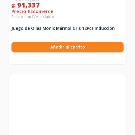
91,337
₡
Juego de Ollas Monix Mármol Gris 12Pcs Inducción
Añadir al carrito