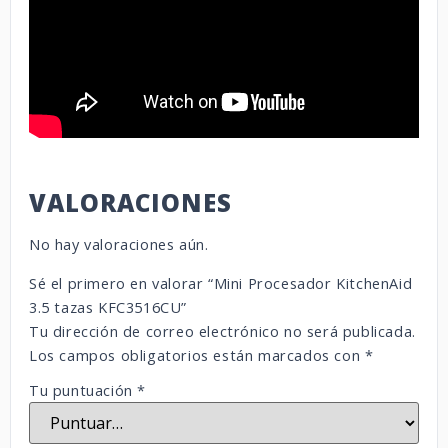
VALORACIONES
No hay valoraciones aún.
Sé el primero en valorar “Mini Procesador KitchenAid
3.5 tazas KFC3516CU”
Tu dirección de correo electrónico no será publicada.
Los campos obligatorios están marcados con
*
Tu puntuación
*