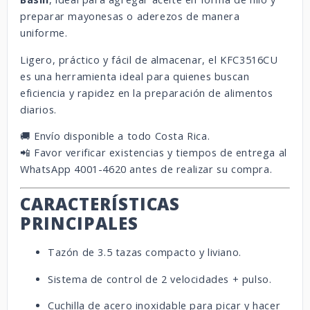
preparar mayonesas o aderezos de manera
uniforme.
Ligero, práctico y fácil de almacenar, el KFC3516CU
es una herramienta ideal para quienes buscan
eficiencia y rapidez en la preparación de alimentos
diarios.
🚚 Envío disponible a todo Costa Rica.
📲 Favor verificar existencias y tiempos de entrega al
WhatsApp 4001-4620 antes de realizar su compra.
CARACTERÍSTICAS
PRINCIPALES
Tazón de 3.5 tazas compacto y liviano.
Sistema de control de 2 velocidades + pulso.
Cuchilla de acero inoxidable para picar y hacer