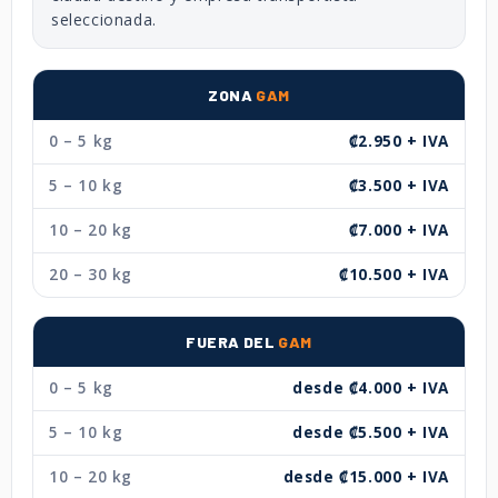
seleccionada.
ZONA
GAM
0 – 5 kg
₡2.950 + IVA
5 – 10 kg
₡3.500 + IVA
10 – 20 kg
₡7.000 + IVA
20 – 30 kg
₡10.500 + IVA
FUERA DEL
GAM
0 – 5 kg
desde ₡4.000 + IVA
5 – 10 kg
desde ₡5.500 + IVA
10 – 20 kg
desde ₡15.000 + IVA