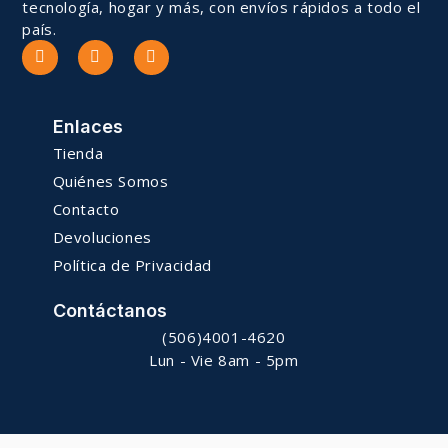
tecnología, hogar y más, con envíos rápidos a todo el
país.
Enlaces
Tienda
Quiénes Somos
Contacto
Devoluciones
Política de Privacidad
Contáctanos
(506)4001-4620
Lun - Vie 8am - 5pm