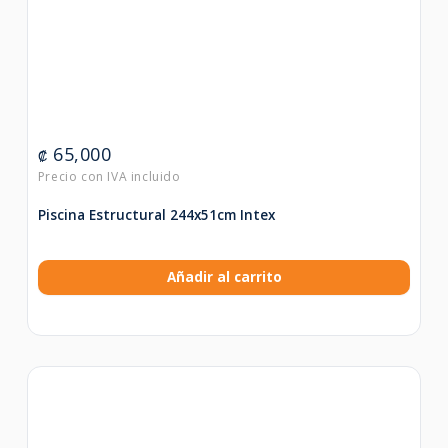
65,000
₡
Piscina Estructural 244x51cm Intex
Añadir al carrito