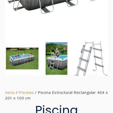
Inicio
/
Piscinas
/ Piscina Estructural Rectangular 404 x
201 x 100 cm
Piscina