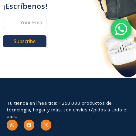
¡Escríbenos!
Subscribe
Tu tienda en línea tica: +250.000 productos de
tecnología, hogar y más, con envíos rápidos a todo el
país.