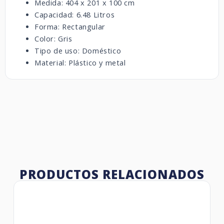
Medida: 404 x 201 x 100 cm
Capacidad: 6.48 Litros
Forma: Rectangular
Color: Gris
Tipo de uso: Doméstico
Material: Plástico y metal
PRODUCTOS RELACIONADOS