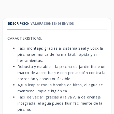
DESCRIPCIÓN
VALORACIONES (0)
ENVÍOS
CARACTERISTICAS:
Fácil montaje: gracias al sistema Seal y Lock la
piscina se monta de forma fácil, rápida y sin
herramientas.
Robusta y estable – la piscina de jardín tiene un
marco de acero fuerte con protección contra la
corrosión y conector flexible.
Agua limpia: con la bomba de filtro, el agua se
mantiene limpia e higiénica.
Fácil de vaciar: gracias a la válvula de drenaje
integrada, el agua puede fluir fácilmente de la
piscina.