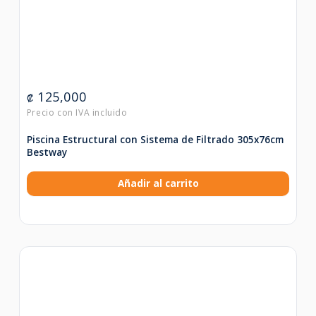
125,000
₡
Piscina Estructural con Sistema de Filtrado 305x76cm
Bestway
Añadir al carrito