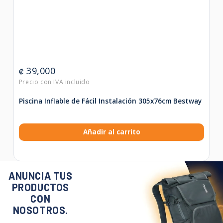
39,000
₡
Piscina Inflable de Fácil Instalación 305x76cm Bestway
Añadir al carrito
ANUNCIA TUS
PRODUCTOS
CON
NOSOTROS.