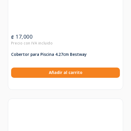
17,000
₡
Cobertor para Piscina 4.27cm Bestway
Añadir al carrito