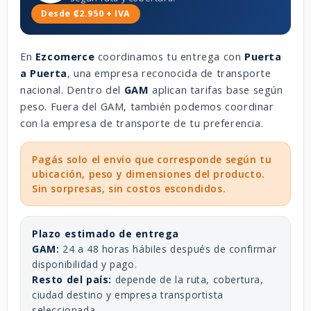
Desde ₡2.950 + IVA
En
Ezcomerce
coordinamos tu entrega con
Puerta
a Puerta
, una empresa reconocida de transporte
nacional. Dentro del
GAM
aplican tarifas base según
peso. Fuera del GAM, también podemos coordinar
con la empresa de transporte de tu preferencia.
Pagás solo el envío que corresponde según tu
ubicación, peso y dimensiones del producto.
Sin sorpresas, sin costos escondidos.
Plazo estimado de entrega
GAM:
24 a 48 horas hábiles después de confirmar
disponibilidad y pago.
Resto del país:
depende de la ruta, cobertura,
ciudad destino y empresa transportista
seleccionada.