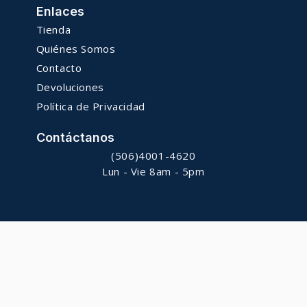
Enlaces
Tienda
Quiénes Somos
Contacto
Devoluciones
Política de Privacidad
Contáctanos
(506)4001-4620
Lun - Vie 8am - 5pm