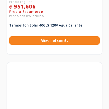
951,606
₡
Termosifón Solar 40GLS 120V Agua Caliente
Añadir al carrito