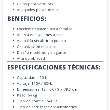
Cajón para verduras
Anaqueles para botellas
BENEFICIOS:
Excelente tamaño para familias
Ahorra energía mes a mes
Agua fría sin abrir la puerta
Organización eficiente
Diseño moderno y elegante
Alta durabilidad
ESPECIFICACIONES TÉCNICAS:
Capacidad: 420 L
Voltaje: 115V / 60Hz
Dimensiones: 184 x 67.9 x 79.3 cm
Peso: 64 kg
Tipo de control: perilla
Tipo de refrigeración: automático