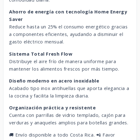
Ahorro de energía con tecnología Home Energy
Saver
Reduce hasta un 25% el consumo energético gracias
a componentes eficientes, ayudando a disminuir el
gasto eléctrico mensual.
Sistema Total Fresh Flow
Distribuye el aire frío de manera uniforme para
mantener los alimentos frescos por más tiempo.
Diseño moderno en acero inoxidable
Acabado tipo inox antihuellas que aporta elegancia a
la cocina y facilita la limpieza diaria.
Organización práctica y resistente
Cuenta con parrillas de vidrio templado, cajón para
verduras y anaqueles amplios para botellas grandes.
🚚 Envío disponible a todo Costa Rica. 📲 Favor