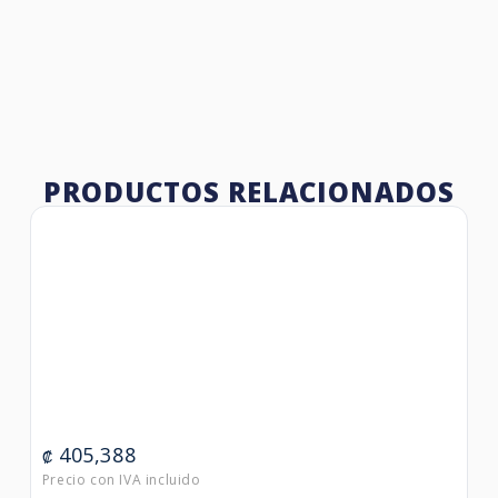
PRODUCTOS RELACIONADOS
405,388
₡