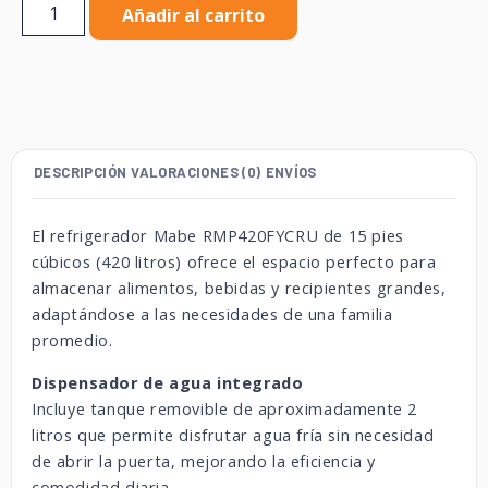
Añadir al carrito
DESCRIPCIÓN
VALORACIONES (0)
ENVÍOS
El refrigerador Mabe RMP420FYCRU de 15 pies
cúbicos (420 litros) ofrece el espacio perfecto para
almacenar alimentos, bebidas y recipientes grandes,
adaptándose a las necesidades de una familia
promedio.
Dispensador de agua integrado
Incluye tanque removible de aproximadamente 2
litros que permite disfrutar agua fría sin necesidad
de abrir la puerta, mejorando la eficiencia y
comodidad diaria.