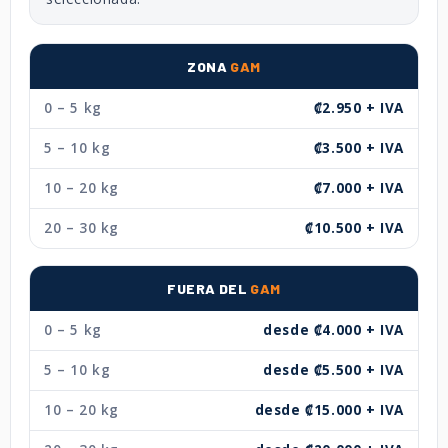
ZONA
GAM
0 – 5 kg
₡2.950 + IVA
5 – 10 kg
₡3.500 + IVA
10 – 20 kg
₡7.000 + IVA
20 – 30 kg
₡10.500 + IVA
FUERA DEL
GAM
0 – 5 kg
desde ₡4.000 + IVA
5 – 10 kg
desde ₡5.500 + IVA
10 – 20 kg
desde ₡15.000 + IVA