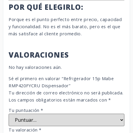
POR QUÉ ELEGIRLO:
Porque es el punto perfecto entre precio, capacidad
y funcionalidad. No es el más barato, pero es el que
más satisface al cliente promedio.
VALORACIONES
No hay valoraciones aún.
Sé el primero en valorar “Refrigerador 15p Mabe
RMP420FYCRU Dispensador”
Tu dirección de correo electrónico no será publicada.
Los campos obligatorios están marcados con
*
Tu puntuación
*
Tu valoración
*