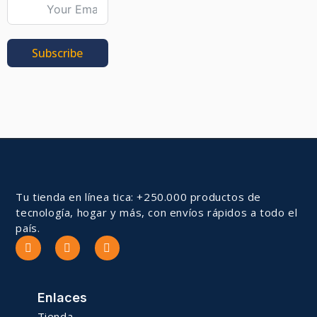
Subscribe
Tu tienda en línea tica: +250.000 productos de
tecnología, hogar y más, con envíos rápidos a todo el
país.
Enlaces
Tienda