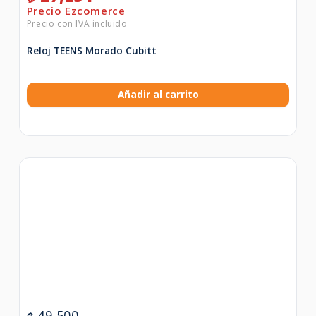
Reloj TEENS Morado Cubitt
Añadir al carrito
49,500