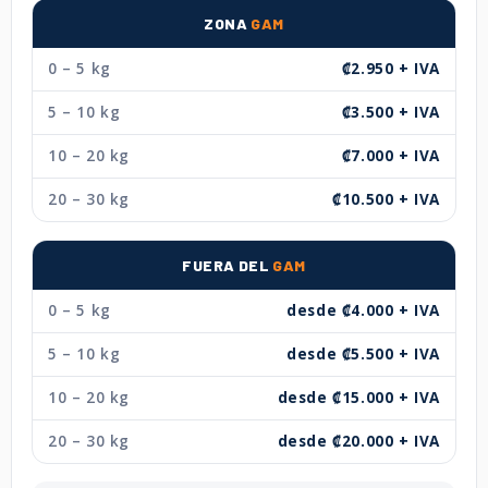
ZONA
GAM
0 – 5 kg
₡2.950 + IVA
5 – 10 kg
₡3.500 + IVA
10 – 20 kg
₡7.000 + IVA
20 – 30 kg
₡10.500 + IVA
FUERA DEL
GAM
0 – 5 kg
desde ₡4.000 + IVA
5 – 10 kg
desde ₡5.500 + IVA
10 – 20 kg
desde ₡15.000 + IVA
20 – 30 kg
desde ₡20.000 + IVA