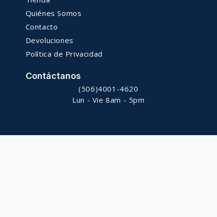
Quiénes Somos
Contacto
Devoluciones
Política de Privacidad
Contáctanos
(506)4001-4620
Lun - Vie 8am - 5pm