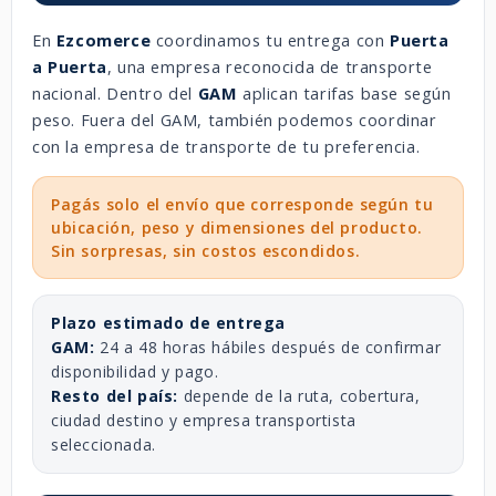
En
Ezcomerce
coordinamos tu entrega con
Puerta
a Puerta
, una empresa reconocida de transporte
nacional. Dentro del
GAM
aplican tarifas base según
peso. Fuera del GAM, también podemos coordinar
con la empresa de transporte de tu preferencia.
Pagás solo el envío que corresponde según tu
ubicación, peso y dimensiones del producto.
Sin sorpresas, sin costos escondidos.
Plazo estimado de entrega
GAM:
24 a 48 horas hábiles después de confirmar
disponibilidad y pago.
Resto del país:
depende de la ruta, cobertura,
ciudad destino y empresa transportista
seleccionada.