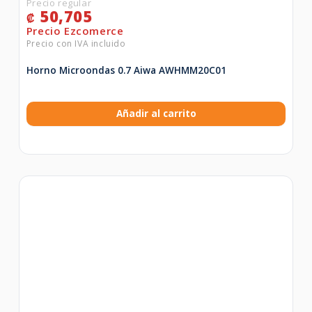
50,705
₡
Horno Microondas 0.7 Aiwa AWHMM20C01
Añadir al carrito