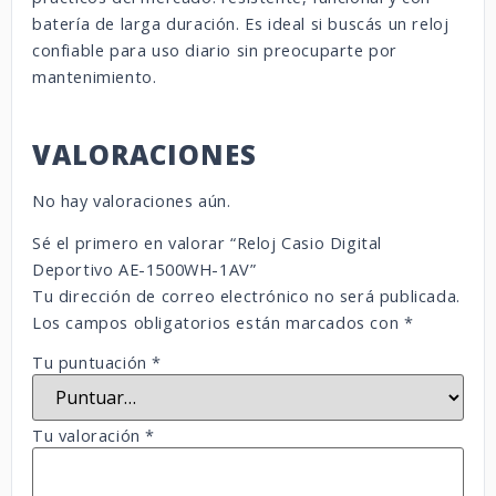
batería
de
larga
duración.
Es
ideal
si
buscás
un
reloj
confiable
para
uso
diario
sin
preocuparte
por
mantenimiento.
VALORACIONES
No hay valoraciones aún.
Sé el primero en valorar “Reloj Casio Digital
Deportivo AE-1500WH-1AV”
Tu dirección de correo electrónico no será publicada.
Los campos obligatorios están marcados con
*
Tu puntuación
*
Tu valoración
*