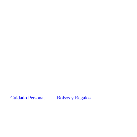
Cuidado Personal
Bolsos y Regalos