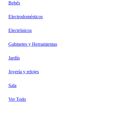
Bebés
Electrodomésticos
Electrónicos
Gabinetes y Herramientas
Jardín
Joyería y relojes
Sala
Ver Todo