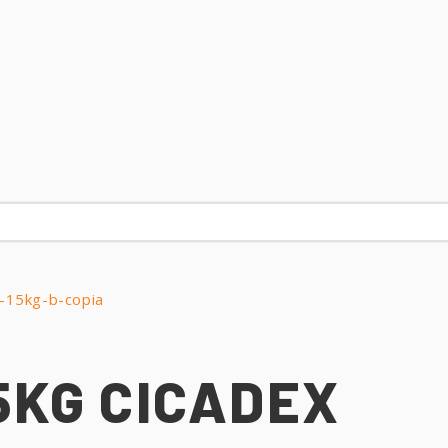
5KG CICADEX