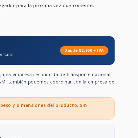
egador para la próxima vez que comente.
Desde ₡2.950 + IVA
ertura.
a
, una empresa reconocida de transporte nacional.
 GAM, también podemos coordinar con la empresa de
 peso y dimensiones del producto. Sin