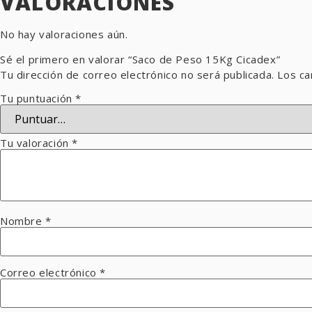
VALORACIONES
No hay valoraciones aún.
Sé el primero en valorar “Saco de Peso 15Kg Cicadex”
Tu dirección de correo electrónico no será publicada.
Los ca
Tu puntuación
*
Tu valoración
*
Nombre
*
Correo electrónico
*