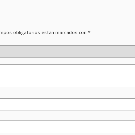
mpos obligatorios están marcados con
*