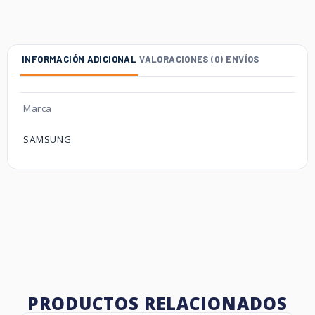
INFORMACIÓN ADICIONAL
VALORACIONES (0)
ENVÍOS
Marca
SAMSUNG
PRODUCTOS RELACIONADOS