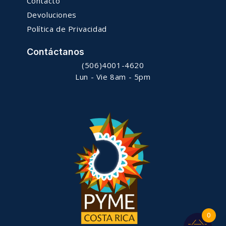
Contacto
Devoluciones
Política de Privacidad
Contáctanos
(506)4001-4620
Lun - Vie 8am - 5pm
0