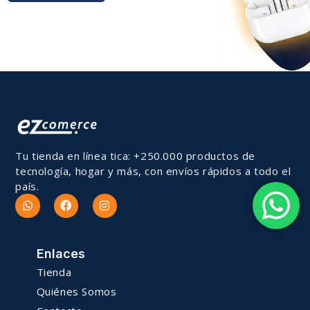
Tu tienda en línea tica: +250.000 productos de
tecnología, hogar y más, con envíos rápidos a todo el
país.
Enlaces
Tienda
Quiénes Somos