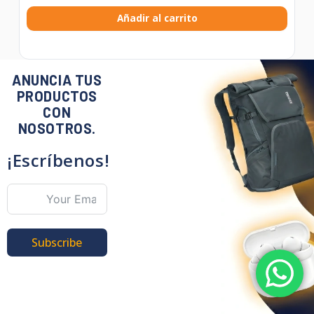
Añadir al carrito
ANUNCIA TUS
PRODUCTOS
CON
NOSOTROS.
¡Escríbenos!
Subscribe