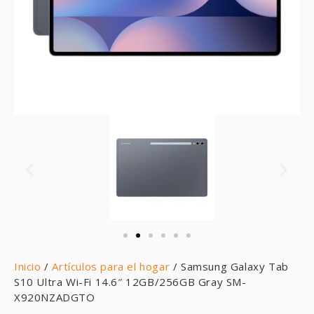
Inicio
/
Artículos para el hogar
/ Samsung Galaxy Tab
S10 Ultra Wi-Fi 14.6″ 12GB/256GB Gray SM-
X920NZADGTO