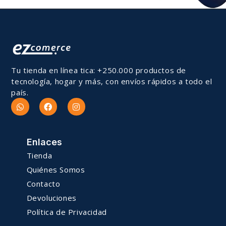
Tu tienda en línea tica: +250.000 productos de
tecnología, hogar y más, con envíos rápidos a todo el
país.
Enlaces
Tienda
Quiénes Somos
Contacto
Devoluciones
Política de Privacidad