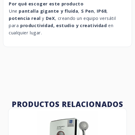
Por qué escoger este producto
Une
pantalla gigante y fluida
,
S Pen
,
IP68
,
potencia real
y
DeX
, creando un equipo versátil
para
productividad, estudio y creatividad
en
cualquier lugar.
PRODUCTOS RELACIONADOS