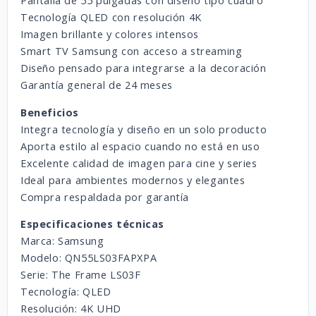
Pantalla de 55 pulgadas con diseño tipo cuadro
Tecnología QLED con resolución 4K
Imagen brillante y colores intensos
Smart TV Samsung con acceso a streaming
Diseño pensado para integrarse a la decoración
Garantía general de 24 meses
Beneficios
Integra tecnología y diseño en un solo producto
Aporta estilo al espacio cuando no está en uso
Excelente calidad de imagen para cine y series
Ideal para ambientes modernos y elegantes
Compra respaldada por garantía
Especificaciones técnicas
Marca: Samsung
Modelo: QN55LS03FAPXPA
Serie: The Frame LS03F
Tecnología: QLED
Resolución: 4K UHD