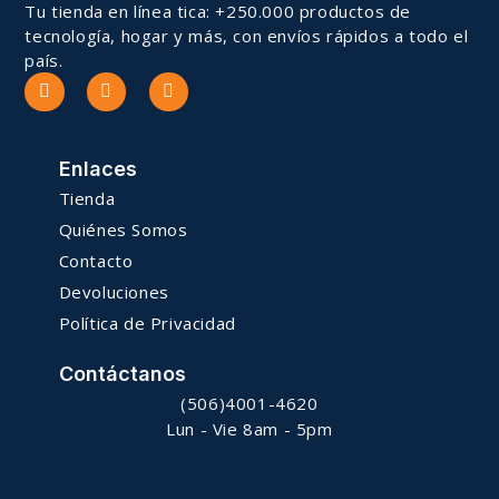
Tu tienda en línea tica: +250.000 productos de
tecnología, hogar y más, con envíos rápidos a todo el
país.
Enlaces
Tienda
Quiénes Somos
Contacto
Devoluciones
Política de Privacidad
Contáctanos
(506)4001-4620
Lun - Vie 8am - 5pm