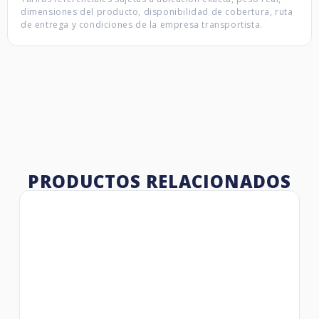
dimensiones del producto, disponibilidad de cobertura, ruta
de entrega y condiciones de la empresa transportista.
PRODUCTOS RELACIONADOS