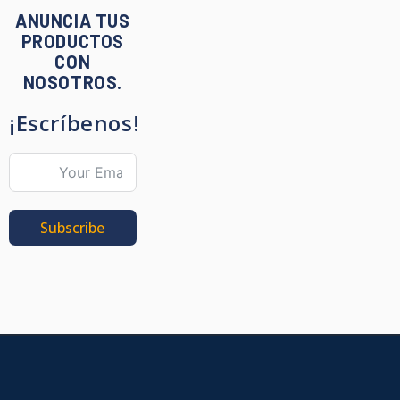
ANUNCIA TUS
PRODUCTOS
CON
NOSOTROS.
¡Escríbenos!
Subscribe