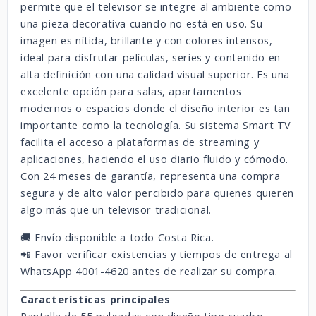
permite que el televisor se integre al ambiente como
una pieza decorativa cuando no está en uso. Su
imagen es nítida, brillante y con colores intensos,
ideal para disfrutar películas, series y contenido en
alta definición con una calidad visual superior. Es una
excelente opción para salas, apartamentos
modernos o espacios donde el diseño interior es tan
importante como la tecnología. Su sistema Smart TV
facilita el acceso a plataformas de streaming y
aplicaciones, haciendo el uso diario fluido y cómodo.
Con 24 meses de garantía, representa una compra
segura y de alto valor percibido para quienes quieren
algo más que un televisor tradicional.
🚚 Envío disponible a todo Costa Rica.
📲 Favor verificar existencias y tiempos de entrega al
WhatsApp 4001-4620 antes de realizar su compra.
Características principales