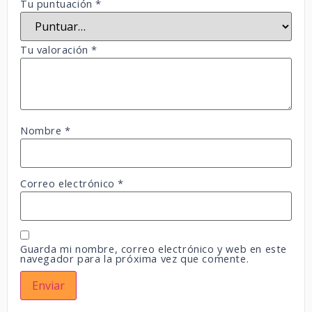
Tu puntuación
*
Tu valoración
*
Nombre
*
Correo electrónico
*
Guarda mi nombre, correo electrónico y web en este
navegador para la próxima vez que comente.