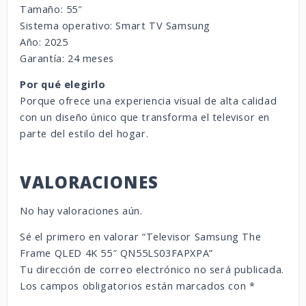
Tamaño: 55″
Sistema operativo: Smart TV Samsung
Año: 2025
Garantía: 24 meses
Por qué elegirlo
Porque ofrece una experiencia visual de alta calidad
con un diseño único que transforma el televisor en
parte del estilo del hogar.
VALORACIONES
No hay valoraciones aún.
Sé el primero en valorar “Televisor Samsung The
Frame QLED 4K 55″ QN55LS03FAPXPA”
Tu dirección de correo electrónico no será publicada.
Los campos obligatorios están marcados con
*