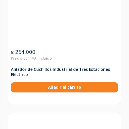
254,000
₡
Afilador de Cuchillos Industrial de Tres Estaciones
Eléctrico
Añadir al carrito