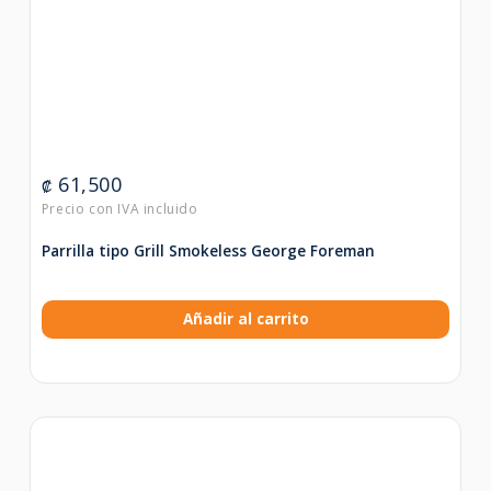
61,500
₡
Parrilla tipo Grill Smokeless George Foreman
Añadir al carrito