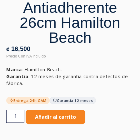
Antiadherente
26cm Hamilton
Beach
16,500
₡
Marca
: Hamilton Beach.
Garantía
: 12 meses de garantía contra defectos de
fábrica.
Entrega 24h GAM
Garantía 12 meses
Añadir al carrito