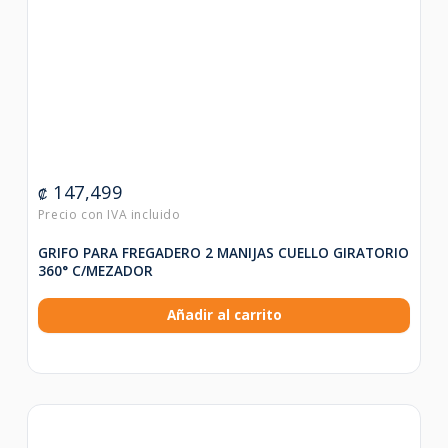
147,499
₡
GRIFO PARA FREGADERO 2 MANIJAS CUELLO GIRATORIO
360° C/MEZADOR
Añadir al carrito