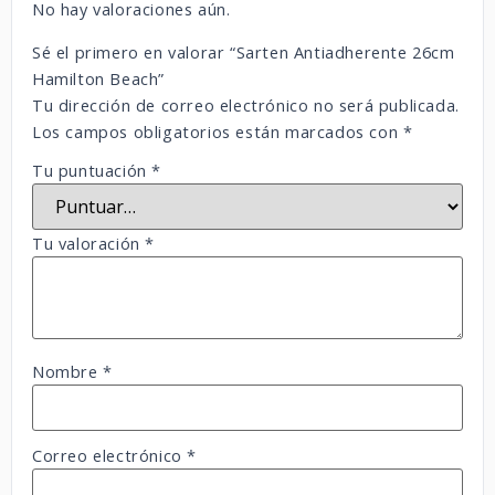
No hay valoraciones aún.
Sé el primero en valorar “Sarten Antiadherente 26cm
Hamilton Beach”
Tu dirección de correo electrónico no será publicada.
Los campos obligatorios están marcados con
*
Tu puntuación
*
Tu valoración
*
Nombre
*
Correo electrónico
*