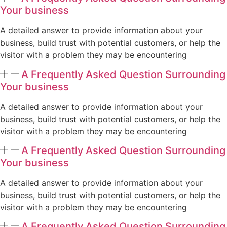
Your business
A detailed answer to provide information about your
business, build trust with potential customers, or help the
visitor with a problem they may be encountering
A Frequently Asked Question Surrounding
Your business
A detailed answer to provide information about your
business, build trust with potential customers, or help the
visitor with a problem they may be encountering
A Frequently Asked Question Surrounding
Your business
A detailed answer to provide information about your
business, build trust with potential customers, or help the
visitor with a problem they may be encountering
A Frequently Asked Question Surrounding