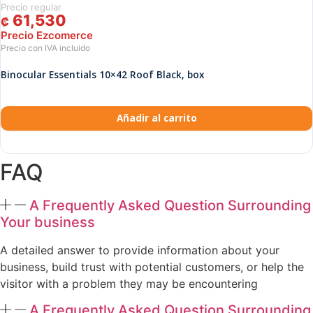
61,530
₡
Binocular Essentials 10×42 Roof Black, box
Añadir al carrito
FAQ
A Frequently Asked Question Surrounding
Your business
A detailed answer to provide information about your
business, build trust with potential customers, or help the
visitor with a problem they may be encountering
A Frequently Asked Question Surrounding