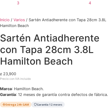
Inicio
/
Varios
/ Sartén Antiadherente con Tapa 28cm 3.8L
Hamilton Beach
Sartén Antiadherente
con Tapa 28cm 3.8L
Hamilton Beach
23,900
₡
Marca
: Hamilton Beach.
Garantía
: 12 meses de garantía contra defectos de fábrica.
Entrega 24h GAM
Garantía 12 meses