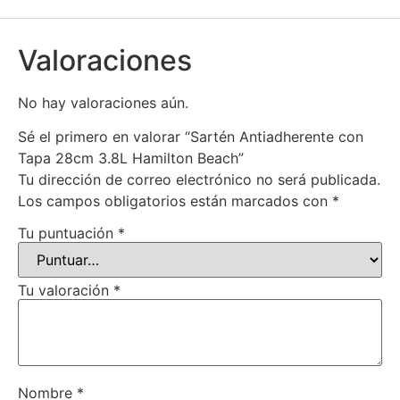
Valoraciones
No hay valoraciones aún.
Sé el primero en valorar “Sartén Antiadherente con
Tapa 28cm 3.8L Hamilton Beach”
Tu dirección de correo electrónico no será publicada.
Los campos obligatorios están marcados con
*
Tu puntuación
*
Tu valoración
*
Nombre
*