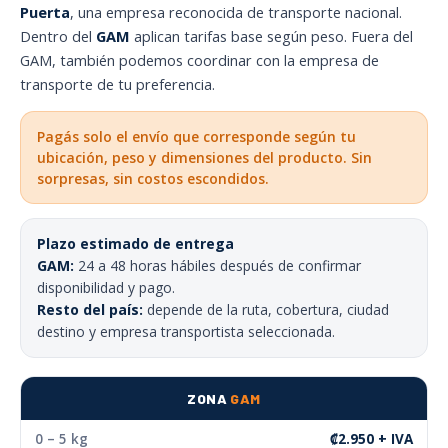
Puerta
, una empresa reconocida de transporte nacional.
Dentro del
GAM
aplican tarifas base según peso. Fuera del
GAM, también podemos coordinar con la empresa de
transporte de tu preferencia.
Pagás solo el envío que corresponde según tu
ubicación, peso y dimensiones del producto. Sin
sorpresas, sin costos escondidos.
Plazo estimado de entrega
GAM:
24 a 48 horas hábiles después de confirmar
disponibilidad y pago.
Resto del país:
depende de la ruta, cobertura, ciudad
destino y empresa transportista seleccionada.
ZONA
GAM
0 – 5 kg
₡2.950 + IVA