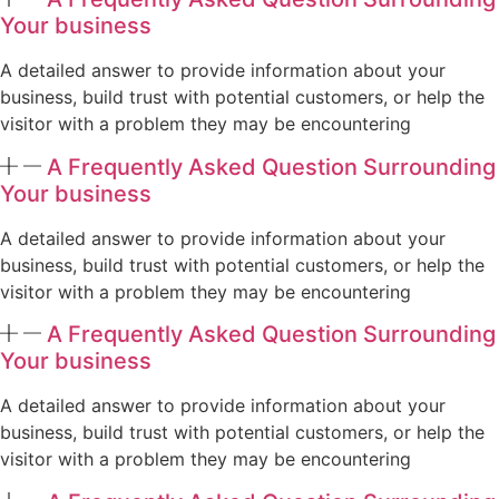
Your business
A detailed answer to provide information about your
business, build trust with potential customers, or help the
visitor with a problem they may be encountering
A Frequently Asked Question Surrounding
Your business
A detailed answer to provide information about your
business, build trust with potential customers, or help the
visitor with a problem they may be encountering
A Frequently Asked Question Surrounding
Your business
A detailed answer to provide information about your
business, build trust with potential customers, or help the
visitor with a problem they may be encountering