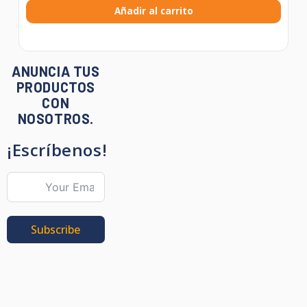
Añadir al carrito
ANUNCIA TUS
PRODUCTOS
CON
NOSOTROS.
¡Escríbenos!
Subscribe