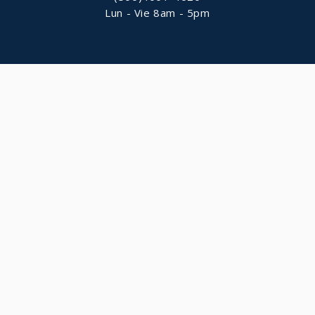
Lun - Vie 8am - 5pm