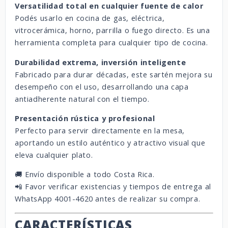
Versatilidad total en cualquier fuente de calor
Podés usarlo en cocina de gas, eléctrica,
vitrocerámica, horno, parrilla o fuego directo. Es una
herramienta completa para cualquier tipo de cocina.
Durabilidad extrema, inversión inteligente
Fabricado para durar décadas, este sartén mejora su
desempeño con el uso, desarrollando una capa
antiadherente natural con el tiempo.
Presentación rústica y profesional
Perfecto para servir directamente en la mesa,
aportando un estilo auténtico y atractivo visual que
eleva cualquier plato.
🚚 Envío disponible a todo Costa Rica.
📲 Favor verificar existencias y tiempos de entrega al
WhatsApp 4001-4620 antes de realizar su compra.
CARACTERÍSTICAS