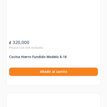
320,000
₡
Cocina Hierro Fundido Modelo 8-18
Añadir al carrito