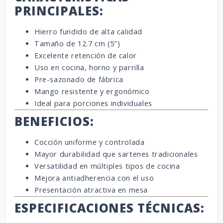
PRINCIPALES:
Hierro fundido de alta calidad
Tamaño de 12.7 cm (5”)
Excelente retención de calor
Uso en cocina, horno y parrilla
Pre-sazonado de fábrica
Mango resistente y ergonómico
Ideal para porciones individuales
BENEFICIOS:
Cocción uniforme y controlada
Mayor durabilidad que sartenes tradicionales
Versatilidad en múltiples tipos de cocina
Mejora antiadherencia con el uso
Presentación atractiva en mesa
ESPECIFICACIONES TÉCNICAS: