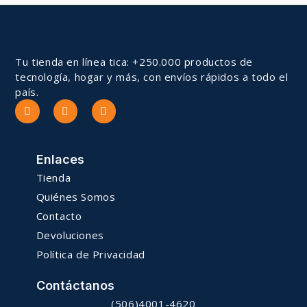
Tu tienda en línea tica: +250.000 productos de
tecnología, hogar y más, con envíos rápidos a todo el
país.
Enlaces
Tienda
Quiénes Somos
Contacto
Devoluciones
Política de Privacidad
Contáctanos
(506)4001-4620