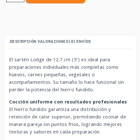
DESCRIPCIÓN
VALORACIONES (0)
ENVÍOS
El sartén Lodge de 12.7 cm (5”) es ideal para
preparaciones individuales más completas como
huevos, carnes pequeñas, vegetales o
acompañamientos. Su tamaño lo hace funcional sin
perder la potencia del hierro fundido.
Cocción uniforme con resultados profesionales
El hierro fundido garantiza una distribución y
retención de calor superior, permitiendo cocinar de
manera pareja sin puntos fríos, logrando mejores
texturas y sabores en cada preparación.