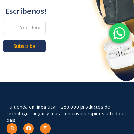
¡Escríbenos!
Subscribe
Tu tienda en línea tica: +250.000 productos de
tecnología, hogar y más, con envíos rápidos a todo el
país.