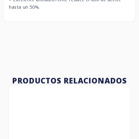
hasta un 50%.
PRODUCTOS RELACIONADOS