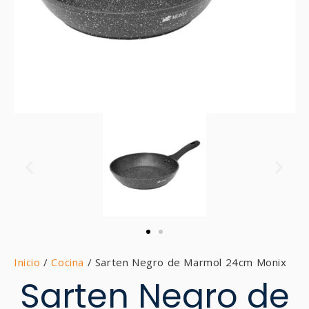
Inicio
/
Cocina
/ Sarten Negro de Marmol 24cm Monix
Sarten Negro de