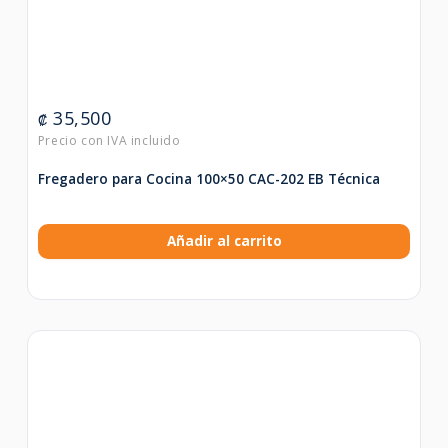
35,500
₡
Fregadero para Cocina 100×50 CAC-202 EB Técnica
Añadir al carrito