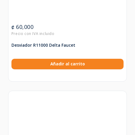
60,000
₡
Desviador R11000 Delta Faucet
Añadir al carrito