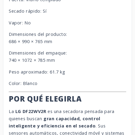
Secado rápido: Sí
Vapor: No
Dimensiones del producto:
686 × 990 × 765 mm
Dimensiones del empaque:
740 × 1072 × 785 mm
Peso aproximado: 61.7 kg
Color: Blanco
POR QUÉ ELEGIRLA
La
LG DF22WV2R
es una secadora pensada para
quienes buscan
gran capacidad, control
inteligente y eficiencia en el secado
. Sus
sensores automáticos, conectividad móvil y sistemas