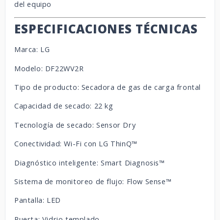
del equipo
ESPECIFICACIONES TÉCNICAS
Marca: LG
Modelo: DF22WV2R
Tipo de producto: Secadora de gas de carga frontal
Capacidad de secado: 22 kg
Tecnología de secado: Sensor Dry
Conectividad: Wi-Fi con LG ThinQ™
Diagnóstico inteligente: Smart Diagnosis™
Sistema de monitoreo de flujo: Flow Sense™
Pantalla: LED
Puerta: Vidrio templado