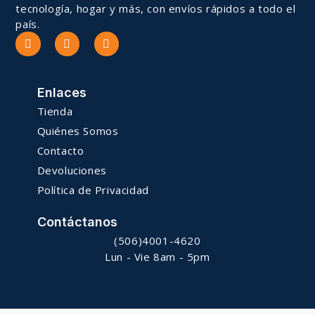
tecnología, hogar y más, con envíos rápidos a todo el
país.
Enlaces
Tienda
Quiénes Somos
Contacto
Devoluciones
Política de Privacidad
Contáctanos
(506)4001-4620
Lun - Vie 8am - 5pm