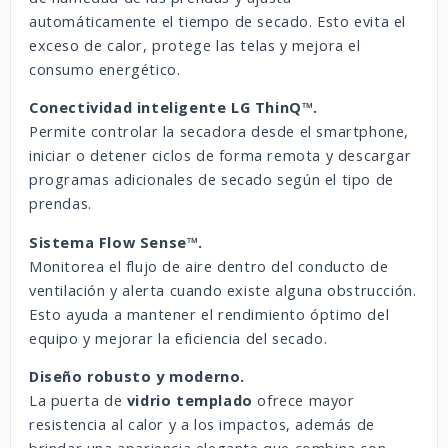
automáticamente el tiempo de secado. Esto evita el
exceso de calor, protege las telas y mejora el
consumo energético.
Conectividad inteligente LG ThinQ™.
Permite controlar la secadora desde el smartphone,
iniciar o detener ciclos de forma remota y descargar
programas adicionales de secado según el tipo de
prendas.
Sistema Flow Sense™.
Monitorea el flujo de aire dentro del conducto de
ventilación y alerta cuando existe alguna obstrucción.
Esto ayuda a mantener el rendimiento óptimo del
equipo y mejorar la eficiencia del secado.
Diseño robusto y moderno.
La puerta de
vidrio templado
ofrece mayor
resistencia al calor y a los impactos, además de