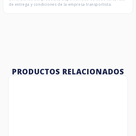
de entrega y condiciones de la empresa transportista.
PRODUCTOS RELACIONADOS