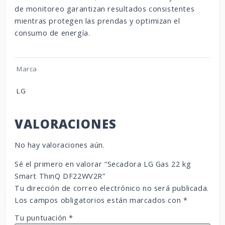
de monitoreo garantizan resultados consistentes
mientras protegen las prendas y optimizan el
consumo de energía.
Marca
LG
VALORACIONES
No hay valoraciones aún.
Sé el primero en valorar “Secadora LG Gas 22 kg
Smart ThinQ DF22WV2R”
Tu dirección de correo electrónico no será publicada.
Los campos obligatorios están marcados con
*
Tu puntuación
*