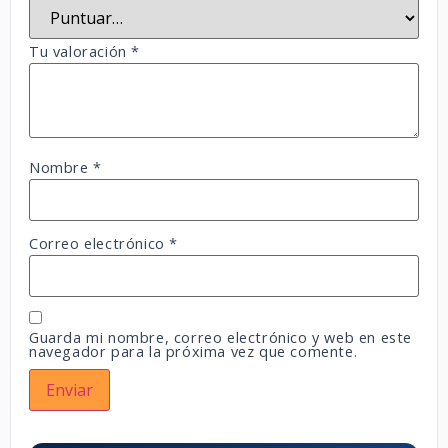
Tu valoración
*
Nombre
*
Correo electrónico
*
Guarda mi nombre, correo electrónico y web en este
navegador para la próxima vez que comente.