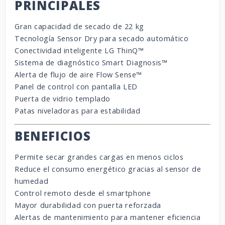
PRINCIPALES
Gran capacidad de secado de 22 kg
Tecnología Sensor Dry para secado automático
Conectividad inteligente LG ThinQ™
Sistema de diagnóstico Smart Diagnosis™
Alerta de flujo de aire Flow Sense™
Panel de control con pantalla LED
Puerta de vidrio templado
Patas niveladoras para estabilidad
BENEFICIOS
Permite secar grandes cargas en menos ciclos
Reduce el consumo energético gracias al sensor de
humedad
Control remoto desde el smartphone
Mayor durabilidad con puerta reforzada
Alertas de mantenimiento para mantener eficiencia