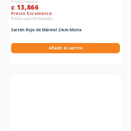
13,866
₡
Sartén Rojo de Mármol 24cm Monix
Añadir al carrito