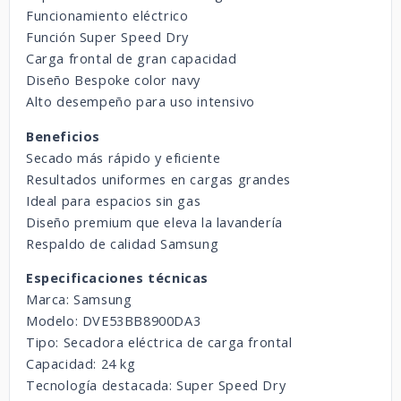
Funcionamiento eléctrico
Función Super Speed Dry
Carga frontal de gran capacidad
Diseño Bespoke color navy
Alto desempeño para uso intensivo
Beneficios
Secado más rápido y eficiente
Resultados uniformes en cargas grandes
Ideal para espacios sin gas
Diseño premium que eleva la lavandería
Respaldo de calidad Samsung
Especificaciones técnicas
Marca: Samsung
Modelo: DVE53BB8900DA3
Tipo: Secadora eléctrica de carga frontal
Capacidad: 24 kg
Tecnología destacada: Super Speed Dry