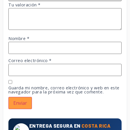
Tu valoración
*
Nombre
*
Correo electrónico
*
Guarda mi nombre, correo electrónico y web en este
navegador para la próxima vez que comente.
ENTREGA SEGURA EN
COSTA RICA