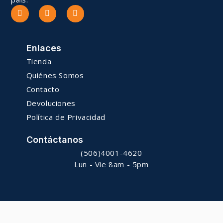
Enlaces
Tienda
Quiénes Somos
Contacto
Devoluciones
Política de Privacidad
Contáctanos
(506)4001-4620
Lun - Vie 8am - 5pm