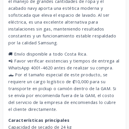
el manejo de grandes cantidades de ropa y el
acabado navy aporta una estética moderna y
sofisticada que eleva el espacio de lavado. Al ser
eléctrica, es una excelente alternativa para
instalaciones sin gas, manteniendo resultados
constantes y un funcionamiento estable respaldado
por la calidad Samsung.
🚚 Envío disponible a todo Costa Rica.
📲 Favor verificar existencias y tiempos de entrega al
WhatsApp 4001-4620 antes de realizar su compra.
🛻 Por el tamaño especial de este producto, se
requiere un cargo logístico de ₡10,000 para su
transporte en pickup o camión dentro de la GAM. Si
se envía por encomienda fuera de la GAM, el costo
del servicio de la empresa de encomiendas lo cubre
el cliente directamente.
Características principales
Capacidad de secado de 24 kg