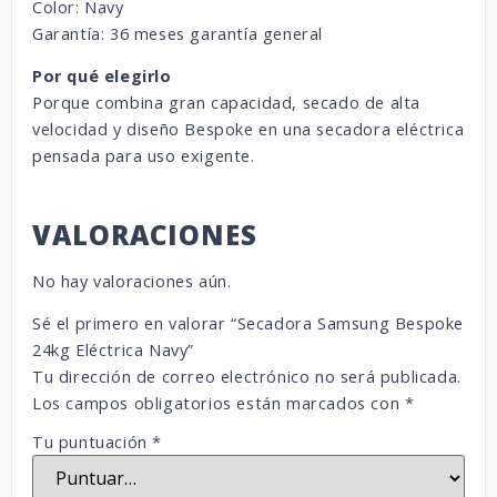
Color: Navy
Garantía: 36 meses garantía general
Por qué elegirlo
Porque combina gran capacidad, secado de alta
velocidad y diseño Bespoke en una secadora eléctrica
pensada para uso exigente.
VALORACIONES
No hay valoraciones aún.
Sé el primero en valorar “Secadora Samsung Bespoke
24kg Eléctrica Navy”
Tu dirección de correo electrónico no será publicada.
Los campos obligatorios están marcados con
*
Tu puntuación
*