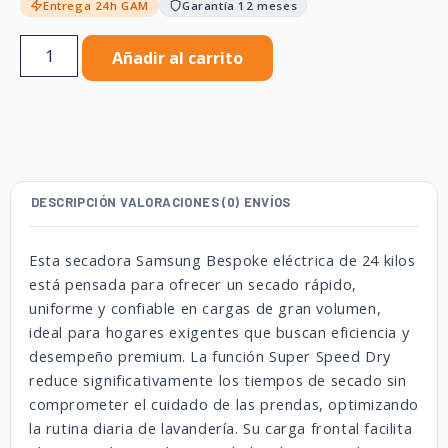
Entrega 24h GAM
Garantía 12 meses
Añadir al carrito
DESCRIPCIÓN
VALORACIONES (0)
ENVÍOS
Esta secadora Samsung Bespoke eléctrica de 24 kilos
está pensada para ofrecer un secado rápido,
uniforme y confiable en cargas de gran volumen,
ideal para hogares exigentes que buscan eficiencia y
desempeño premium. La función Super Speed Dry
reduce significativamente los tiempos de secado sin
comprometer el cuidado de las prendas, optimizando
la rutina diaria de lavandería. Su carga frontal facilita