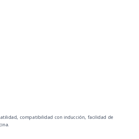
tilidad, compatibilidad con inducción, facilidad de
cina.