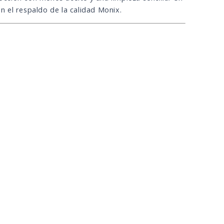
on el respaldo de la calidad Monix.