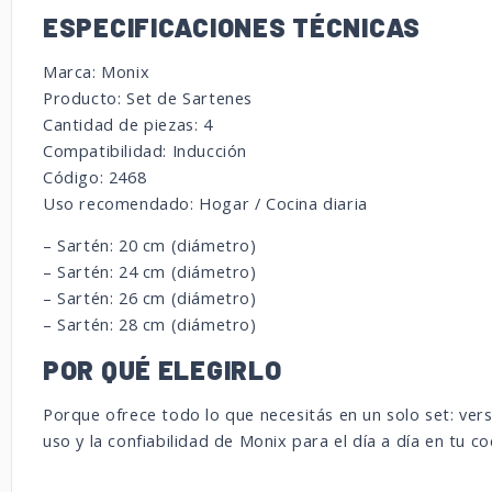
ESPECIFICACIONES TÉCNICAS
Marca: Monix
Producto: Set de Sartenes
Cantidad de piezas: 4
Compatibilidad: Inducción
Código: 2468
Uso recomendado: Hogar / Cocina diaria
– Sartén: 20 cm (diámetro)
– Sartén: 24 cm (diámetro)
– Sartén: 26 cm (diámetro)
– Sartén: 28 cm (diámetro)
POR QUÉ ELEGIRLO
Porque ofrece todo lo que necesitás en un solo set: versa
uso y la confiabilidad de Monix para el día a día en tu co