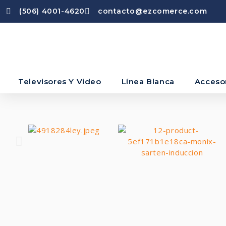
(506) 4001-4620
contacto@ezcomerce.com
Televisores Y Video
Línea Blanca
Acceso