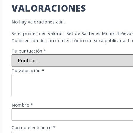
VALORACIONES
No hay valoraciones aún.
Sé el primero en valorar “Set de Sartenes Monix 4 Pieza
Tu dirección de correo electrónico no será publicada.
Lo
Tu puntuación
*
Tu valoración
*
Nombre
*
Correo electrónico
*