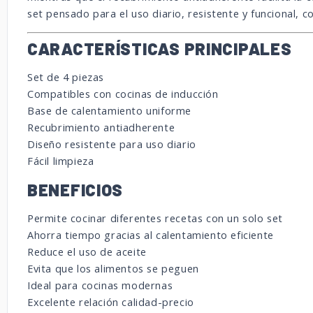
set pensado para el uso diario, resistente y funcional, c
CARACTERÍSTICAS PRINCIPALES
Set de 4 piezas
Compatibles con cocinas de inducción
Base de calentamiento uniforme
Recubrimiento antiadherente
Diseño resistente para uso diario
Fácil limpieza
BENEFICIOS
Permite cocinar diferentes recetas con un solo set
Ahorra tiempo gracias al calentamiento eficiente
Reduce el uso de aceite
Evita que los alimentos se peguen
Ideal para cocinas modernas
Excelente relación calidad-precio