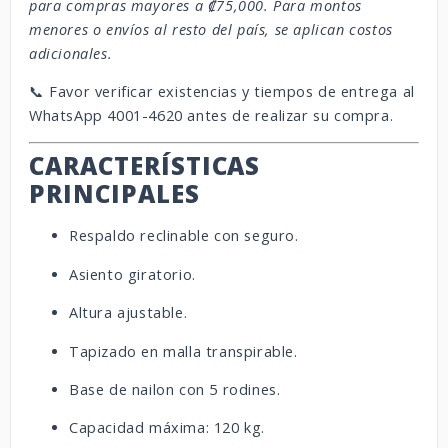
para compras mayores a ₡75,000. Para montos
menores o envíos al resto del país, se aplican costos
adicionales.
📞 Favor verificar existencias y tiempos de entrega al
WhatsApp 4001-4620 antes de realizar su compra.
CARACTERÍSTICAS
PRINCIPALES
Respaldo reclinable con seguro.
Asiento giratorio.
Altura ajustable.
Tapizado en malla transpirable.
Base de nailon con 5 rodines.
Capacidad máxima: 120 kg.