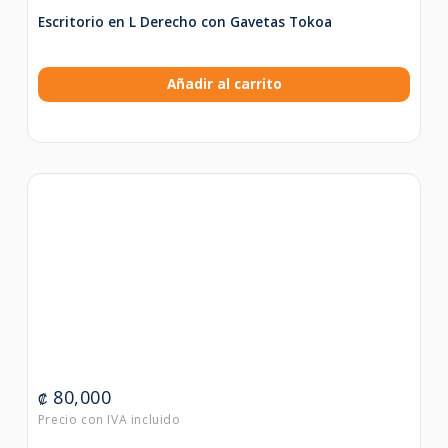
Escritorio en L Derecho con Gavetas Tokoa
Añadir al carrito
80,000
₡