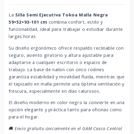
La
Silla Semi Ejecutiva Tokoa Malla Negra
59×52×93-101 cm
combina confort, estilo y
funcionalidad, ideal para trabajar o estudiar durante
largas horas.
Su diseño ergonómico ofrece respaldo reclinable con
seguro, asiento giratorio y altura ajustable para
adaptarse a cualquier escritorio o espacio de
trabajo. La base de nailon con cinco rodines
garantiza estabilidad y movilidad fluida, mientras que
el tapizado en malla permite una óptima ventilación y
frescura, especialmente en días calurosos.
El diseño moderno en color negro la convierte en una
opción elegante y práctica tanto para oficinas como
para el hogar.
🚚
Envío gratuito únicamente en el GAM Casco Central