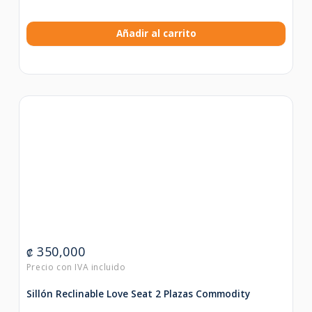
Añadir al carrito
350,000
₡
Sillón Reclinable Love Seat 2 Plazas Commodity