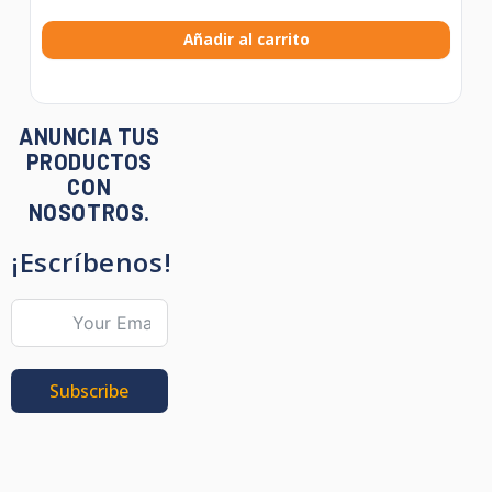
Añadir al carrito
ANUNCIA TUS
PRODUCTOS
CON
NOSOTROS.
¡Escríbenos!
Subscribe