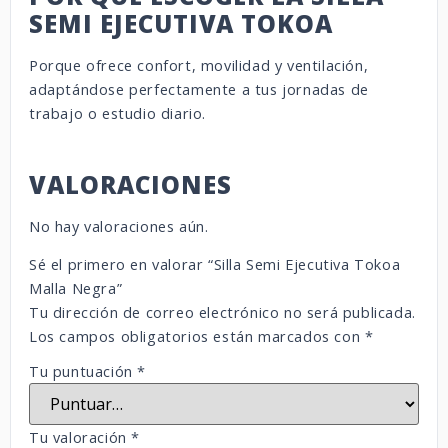
SEMI EJECUTIVA TOKOA
Porque ofrece confort, movilidad y ventilación,
adaptándose perfectamente a tus jornadas de
trabajo o estudio diario.
VALORACIONES
No hay valoraciones aún.
Sé el primero en valorar “Silla Semi Ejecutiva Tokoa
Malla Negra”
Tu dirección de correo electrónico no será publicada.
Los campos obligatorios están marcados con
*
Tu puntuación
*
Tu valoración
*