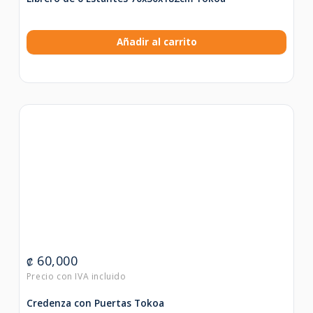
Añadir al carrito
60,000
₡
Credenza con Puertas Tokoa