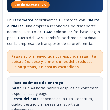
Desde ₡2.950 + IVA
En
Ezcomerce
coordinamos tu entrega con
Puerta
a Puerta
, una empresa reconocida de transporte
nacional. Dentro del
GAM
aplican tarifas base según
peso. Fuera del GAM, también podemos coordinar
con la empresa de transporte de tu preferencia.
Pagás solo el envío que corresponde según tu
ubicación, peso y dimensiones del producto.
Sin sorpresas, sin costos escondidos.
Plazo estimado de entrega
GAM:
24 a 48 horas hábiles después de confirmar
disponibilidad y pago.
Resto del país:
depende de la ruta, cobertura,
ciudad destino y empresa transportista
seleccionada.