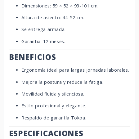
Dimensiones: 59 × 52 × 93-101 cm.
Altura de asiento: 44-52 cm.
Se entrega armada.
Garantía: 12 meses.
BENEFICIOS
Ergonomía ideal para largas jornadas laborales.
Mejora la postura y reduce la fatiga.
Movilidad fluida y silenciosa.
Estilo profesional y elegante.
Respaldo de garantía Tokoa.
ESPECIFICACIONES