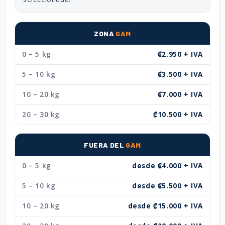
ZONA
GAM
0 – 5 kg
₡2.950 + IVA
5 – 10 kg
₡3.500 + IVA
10 – 20 kg
₡7.000 + IVA
20 – 30 kg
₡10.500 + IVA
FUERA DEL
GAM
0 – 5 kg
desde ₡4.000 + IVA
5 – 10 kg
desde ₡5.500 + IVA
10 – 20 kg
desde ₡15.000 + IVA