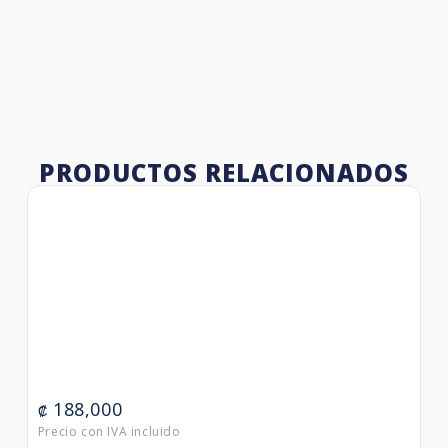
PRODUCTOS RELACIONADOS
188,000
₡