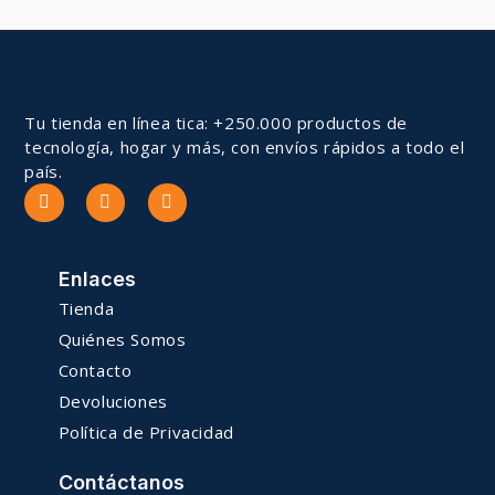
Tu tienda en línea tica: +250.000 productos de
tecnología, hogar y más, con envíos rápidos a todo el
país.
Enlaces
Tienda
Quiénes Somos
Contacto
Devoluciones
Política de Privacidad
Contáctanos