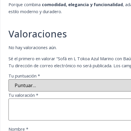
Porque combina
comodidad, elegancia y funcionalidad
, ad
estilo moderno y duradero.
Valoraciones
No hay valoraciones aún.
Sé el primero en valorar “Sofá en L Tokoa Azul Marino con Baú
Tu dirección de correo electrónico no será publicada.
Los camp
Tu puntuación
*
Tu valoración
*
Nombre
*