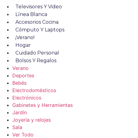
Televisores Y Video
Línea Blanca
Accesorios Cocina
Cómputo Y Laptops
¡Verano!
Hogar
Cuidado Personal
Bolsos Y Regalos
Verano
Deportes
Bebés
Electrodomésticos
Electrónicos
Gabinetes y Herramientas
Jardín
Joyería y relojes
Sala
Ver Todo