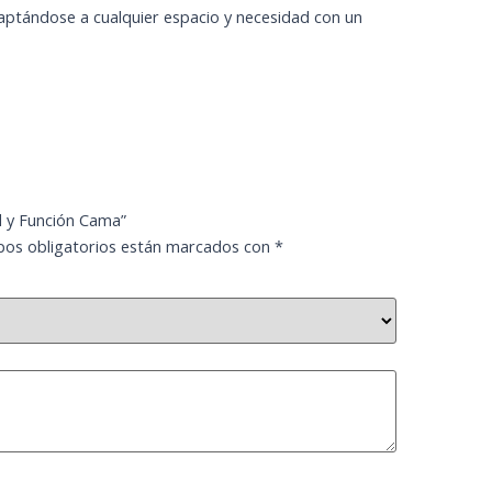
aptándose a cualquier espacio y necesidad con un
l y Función Cama”
os obligatorios están marcados con
*