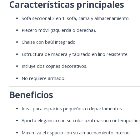
Características principales
Sofá seccional 3 en 1: sofá, cama y almacenamiento.
Piecero móvil (izquierda o derecha).
Chaise con baúl integrado.
Estructura de madera y tapizado en lino resistente.
Incluye dos cojines decorativos.
No requiere armado.
Beneficios
Ideal para espacios pequeños o departamentos.
Aporta elegancia con su color azul marino contemporán
Maximiza el espacio con su almacenamiento interno.