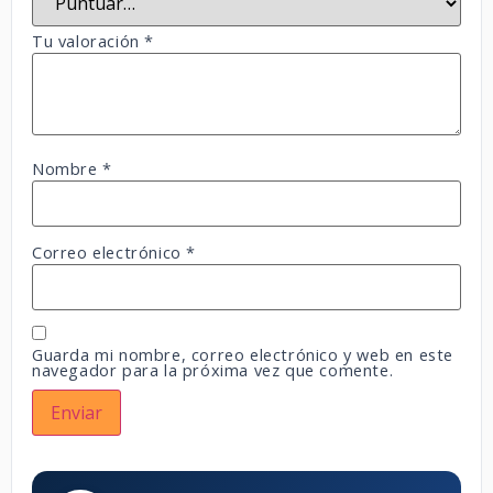
Tu valoración
*
Nombre
*
Correo electrónico
*
Guarda mi nombre, correo electrónico y web en este
navegador para la próxima vez que comente.