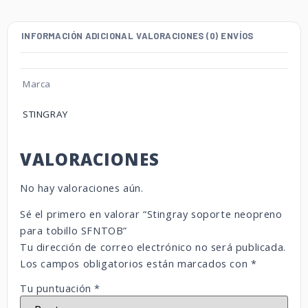
INFORMACIÓN ADICIONAL
VALORACIONES (0)
ENVÍOS
Marca
STINGRAY
VALORACIONES
No hay valoraciones aún.
Sé el primero en valorar “Stingray soporte neopreno
para tobillo SFNTOB”
Tu dirección de correo electrónico no será publicada.
Los campos obligatorios están marcados con
*
Tu puntuación
*