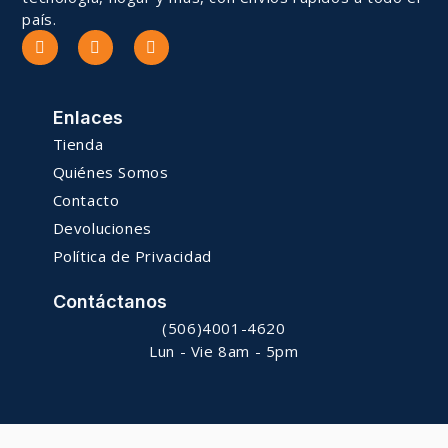
país.
Enlaces
Tienda
Quiénes Somos
Contacto
Devoluciones
Política de Privacidad
Contáctanos
(506)4001-4620
Lun - Vie 8am - 5pm