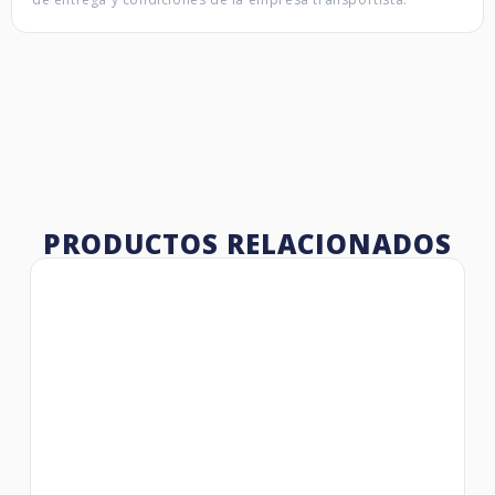
PRODUCTOS RELACIONADOS