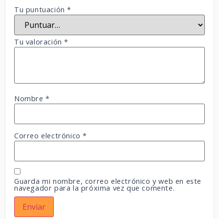
Tu puntuación
*
Tu valoración
*
Nombre
*
Correo electrónico
*
Guarda mi nombre, correo electrónico y web en este
navegador para la próxima vez que comente.