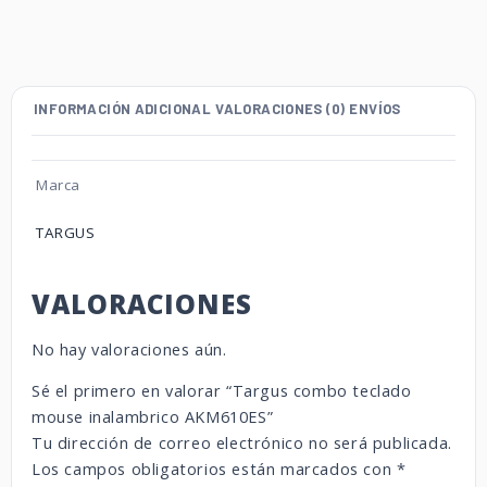
INFORMACIÓN ADICIONAL
VALORACIONES (0)
ENVÍOS
Marca
TARGUS
VALORACIONES
No hay valoraciones aún.
Sé el primero en valorar “Targus combo teclado
mouse inalambrico AKM610ES”
Tu dirección de correo electrónico no será publicada.
Los campos obligatorios están marcados con
*