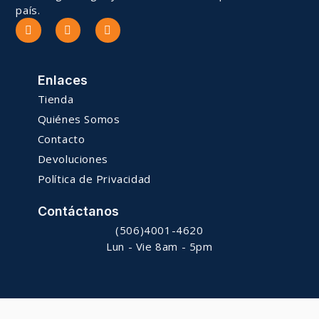
país.
Enlaces
Tienda
Quiénes Somos
Contacto
Devoluciones
Política de Privacidad
Contáctanos
(506)4001-4620
Lun - Vie 8am - 5pm