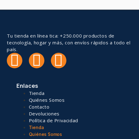
Tu tienda en línea tica: +250.000 productos de
tecnología, hogar y más, con envíos rápidos a todo el
país.
Enlaces
Tienda
Quiénes Somos
Contacto
Devoluciones
Política de Privacidad
Tienda
Quiénes Somos