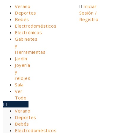
Verano
Iniciar
Deportes
Sesión /
Bebés
Registro
Electrodomésticos
Electrónicos
Gabinetes
y
Herramientas
Jardín
Joyería
y
relojes
Sala
Ver
Todo
Verano
Deportes
Bebés
Electrodomésticos