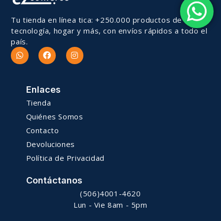
Tu tienda en línea tica: +250.000 productos de
tecnología, hogar y más, con envíos rápidos a todo el
país.
Enlaces
Tienda
Quiénes Somos
Contacto
Devoluciones
Política de Privacidad
Contáctanos
(506)4001-4620
Lun - Vie 8am - 5pm