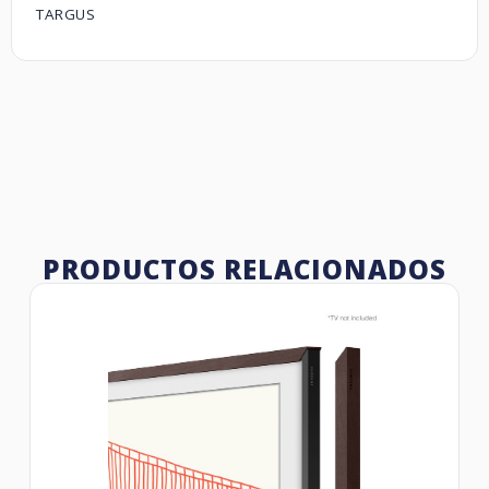
TARGUS
PRODUCTOS RELACIONADOS