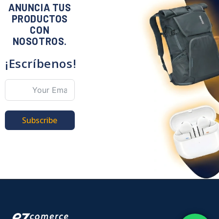
ANUNCIA TUS
PRODUCTOS
CON
NOSOTROS.
¡Escríbenos!
Subscribe