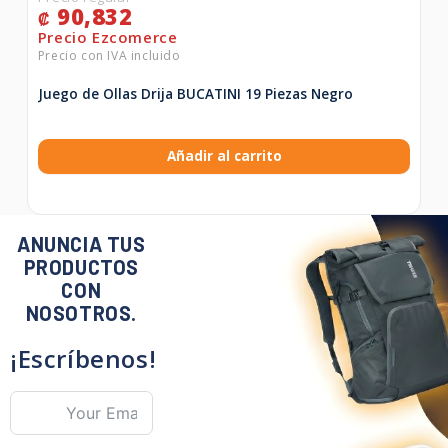
90,832
₡
Juego de Ollas Drija BUCATINI 19 Piezas Negro
Añadir al carrito
ANUNCIA TUS
PRODUCTOS
CON
NOSOTROS.
¡Escríbenos!