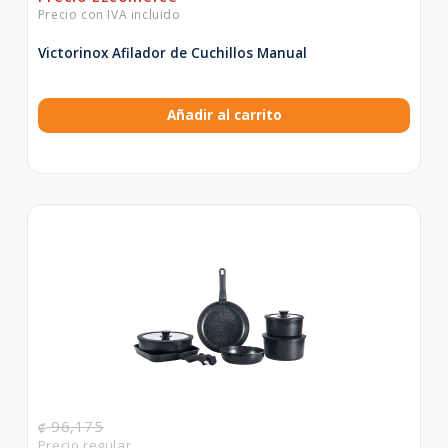
Victorinox Afilador de Cuchillos Manual
Añadir al carrito
96,175
₡