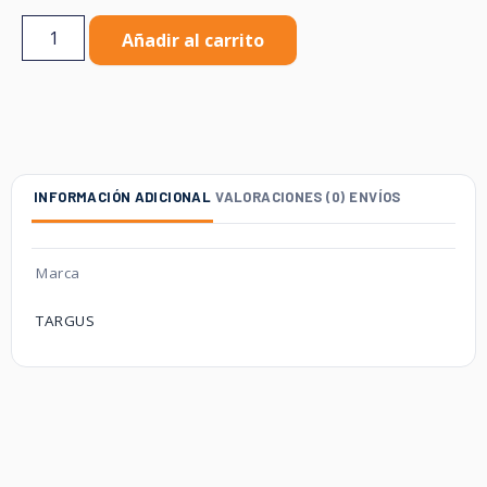
Añadir al carrito
INFORMACIÓN ADICIONAL
VALORACIONES (0)
ENVÍOS
Marca
TARGUS