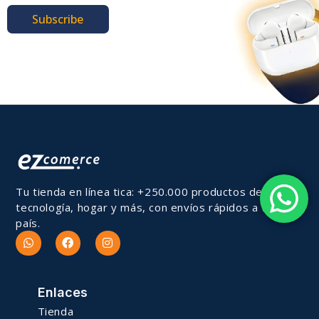
Subscribe
Tu tienda en línea tica: +250.000 productos de
tecnología, hogar y más, con envíos rápidos a todo el
país.
Enlaces
Tienda