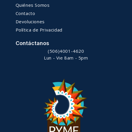
Quiénes Somos
Contacto
Devoluciones
Política de Privacidad
Contáctanos
(506)4001-4620
Lun - Vie 8am - 5pm