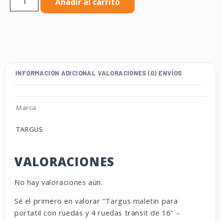
Añadir al carrito
INFORMACIÓN ADICIONAL
VALORACIONES (0)
ENVÍOS
Marca
TARGUS
VALORACIONES
No hay valoraciones aún.
Sé el primero en valorar “Targus maletin para
portatil con ruedas y 4 ruedas transit de 16″ –