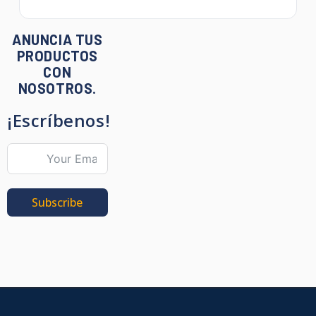
ANUNCIA TUS
PRODUCTOS
CON
NOSOTROS.
¡Escríbenos!
Subscribe