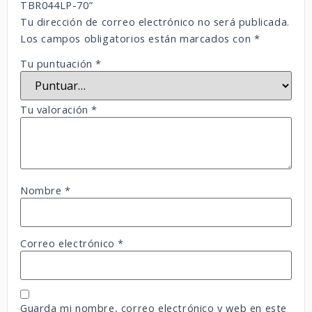
TBR044LP-70”
Tu dirección de correo electrónico no será publicada.
Los campos obligatorios están marcados con
*
Tu puntuación
*
Tu valoración
*
Nombre
*
Correo electrónico
*
Guarda mi nombre, correo electrónico y web en este