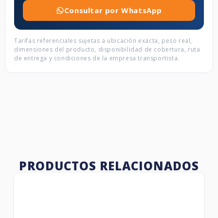
Consultar por WhatsApp
Tarifas referenciales sujetas a ubicación exacta, peso real,
dimensiones del producto, disponibilidad de cobertura, ruta
de entrega y condiciones de la empresa transportista.
PRODUCTOS RELACIONADOS