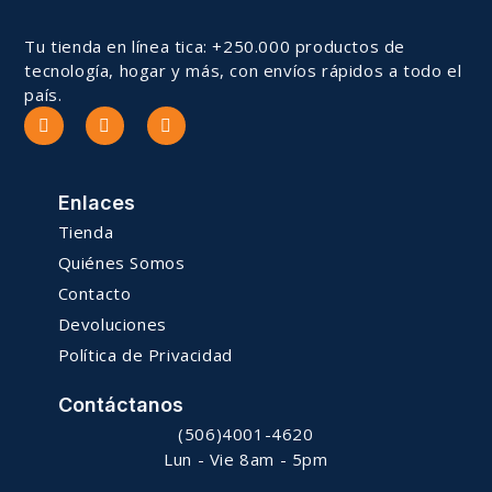
Tu tienda en línea tica: +250.000 productos de
tecnología, hogar y más, con envíos rápidos a todo el
país.
Enlaces
Tienda
Quiénes Somos
Contacto
Devoluciones
Política de Privacidad
Contáctanos
(506)4001-4620
Lun - Vie 8am - 5pm