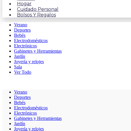
Hogar
Cuidado Personal
Bolsos Y Regalos
Verano
Deportes
Bebés
Electrodomésticos
Electrónicos
Gabinetes y Herramientas
Jardín
Joyería y relojes
Sala
Ver Todo
Verano
Deportes
Bebés
Electrodomésticos
Electrónicos
Gabinetes y Herramientas
Jardín
Joyería y relojes