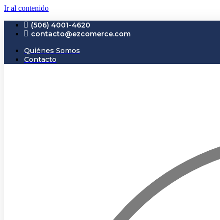
Ir al contenido
(506) 4001-4620
contacto@ezcomerce.com
Quiénes Somos
Contacto