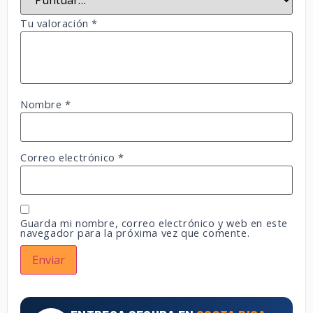
Tu valoración
*
Nombre
*
Correo electrónico
*
Guarda mi nombre, correo electrónico y web en este
navegador para la próxima vez que comente.