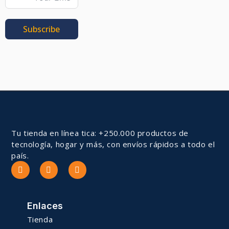
Subscribe
Tu tienda en línea tica: +250.000 productos de
tecnología, hogar y más, con envíos rápidos a todo el
país.
Enlaces
Tienda