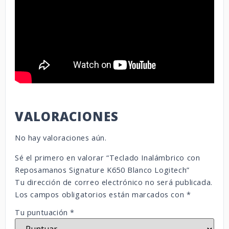
VALORACIONES
No hay valoraciones aún.
Sé el primero en valorar “Teclado Inalámbrico con
Reposamanos Signature K650 Blanco Logitech”
Tu dirección de correo electrónico no será publicada.
Los campos obligatorios están marcados con
*
Tu puntuación
*