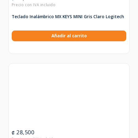
Teclado Inalámbrico MX KEYS MINI Gris Claro Logitech
Añadir al carrito
28,500
₡