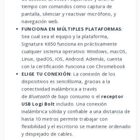
tiempo con comandos como captura de
pantalla, silenciar y reactivar micrófono, y
navegación web.
FUNCIONA EN MÚLTIPLES PLATAFORMAS
:
Sea cual sea el equipo y la plataforma,
Signature K650 funciona en prácticamente
cualquier sistema operativo: Windows, macOS,
Linux, ipadOS, iOS, Android. Además, cuenta
con la certificación Funciona con Chromebook
ELIGE TU CONEXIÓN
: La conexión de los
dispositivos es sencillísima, gracias a la
conectividad inalámbrica a través
de
Bluetooth
de bajo consumo o el
receptor
USB Logi Bolt
incluido. Una conexión
inalámbrica sólida y confiable a una distancia de
hasta 10 metros permite trabajar con
flexibilidad y el escritorio se mantiene ordenado
y despejado de cables.