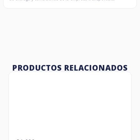
PRODUCTOS RELACIONADOS