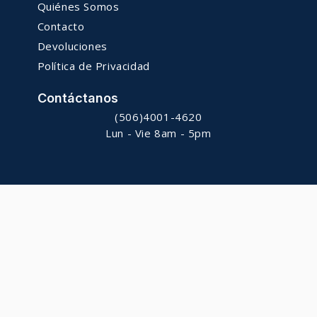
Quiénes Somos
Contacto
Devoluciones
Política de Privacidad
Contáctanos
(506)4001-4620
Lun - Vie 8am - 5pm