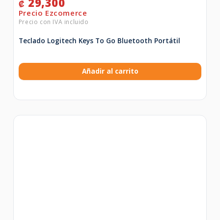
29,300
₡
Teclado Logitech Keys To Go Bluetooth Portátil
Añadir al carrito