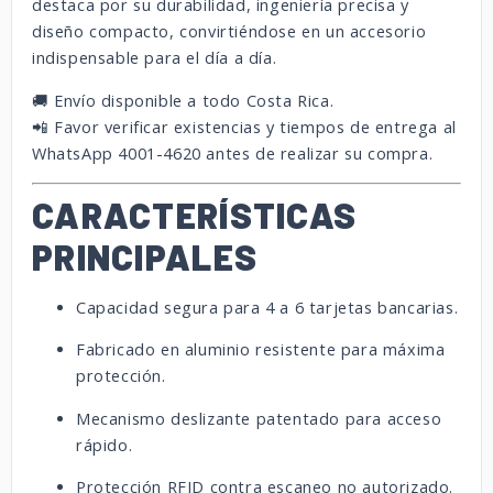
destaca por su durabilidad, ingeniería precisa y
diseño compacto, convirtiéndose en un accesorio
indispensable para el día a día.
🚚 Envío disponible a todo Costa Rica.
📲 Favor verificar existencias y tiempos de entrega al
WhatsApp 4001-4620 antes de realizar su compra.
CARACTERÍSTICAS
PRINCIPALES
Capacidad segura para 4 a 6 tarjetas bancarias.
Fabricado en aluminio resistente para máxima
protección.
Mecanismo deslizante patentado para acceso
rápido.
Protección RFID contra escaneo no autorizado.