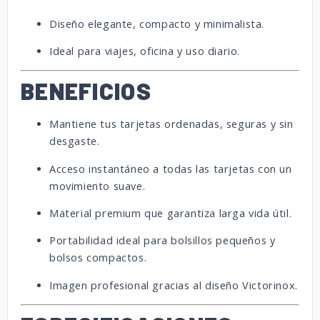
Diseño elegante, compacto y minimalista.
Ideal para viajes, oficina y uso diario.
BENEFICIOS
Mantiene tus tarjetas ordenadas, seguras y sin
desgaste.
Acceso instantáneo a todas las tarjetas con un
movimiento suave.
Material premium que garantiza larga vida útil.
Portabilidad ideal para bolsillos pequeños y
bolsos compactos.
Imagen profesional gracias al diseño Victorinox.