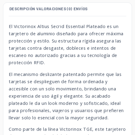
DESCRIPCIÓN
VALORACIONES (0)
ENVÍOS
El Victorinox Altius Secrid Essential Plateado es un
tarjetero de aluminio diseñado para ofrecer máxima
protección y estilo. Su estructura rígida asegura las
tarjetas contra desgaste, dobleces e intentos de
escaneo no autorizado gracias a su tecnología de
protección RFID.
El mecanismo deslizante patentado permite que las
tarjetas se desplieguen de forma ordenada y
accesible con un solo movimiento, brindando una
experiencia de uso ágil y elegante. Su acabado
plateado le da un look moderno y sofisticado, ideal
para profesionales, viajeros y usuarios que prefieren
llevar solo lo esencial con la mayor seguridad.
Como parte de la línea Victorinox TGE, este tarjetero