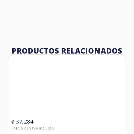
PRODUCTOS RELACIONADOS
37,284
₡