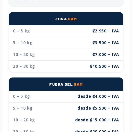
ZONA
GAM
0 – 5 kg
₡2.950 + IVA
5 – 10 kg
₡3.500 + IVA
10 – 20 kg
₡7.000 + IVA
20 – 30 kg
₡10.500 + IVA
FUERA DEL
GAM
0 – 5 kg
desde ₡4.000 + IVA
5 – 10 kg
desde ₡5.500 + IVA
10 – 20 kg
desde ₡15.000 + IVA
20 – 30 kg
desde ₡20.000 + IVA