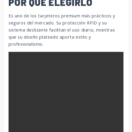
POR QUÉ ELEGIRLO
Es uno de los tarjeteros premium más prácticos y
seguros del mercado. Su protección RFID y su
sistema deslizante facilitan el uso diario, mientras
que su diseño plateado aporta estilo y
profesionalismo.