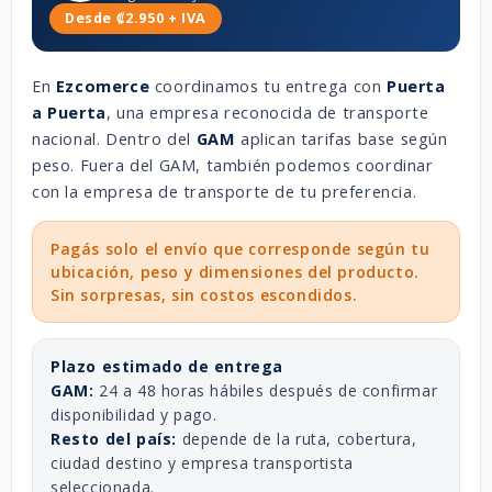
Desde ₡2.950 + IVA
En
Ezcomerce
coordinamos tu entrega con
Puerta
a Puerta
, una empresa reconocida de transporte
nacional. Dentro del
GAM
aplican tarifas base según
peso. Fuera del GAM, también podemos coordinar
con la empresa de transporte de tu preferencia.
Pagás solo el envío que corresponde según tu
ubicación, peso y dimensiones del producto.
Sin sorpresas, sin costos escondidos.
Plazo estimado de entrega
GAM:
24 a 48 horas hábiles después de confirmar
disponibilidad y pago.
Resto del país:
depende de la ruta, cobertura,
ciudad destino y empresa transportista
seleccionada.