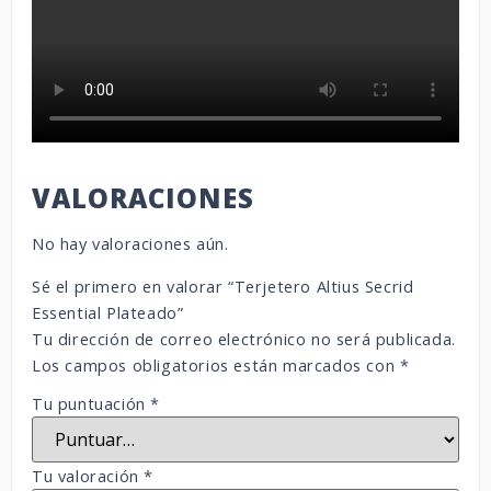
VALORACIONES
No hay valoraciones aún.
Sé el primero en valorar “Terjetero Altius Secrid
Essential Plateado”
Tu dirección de correo electrónico no será publicada.
Los campos obligatorios están marcados con
*
Tu puntuación
*
Tu valoración
*