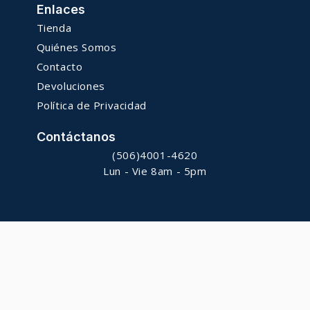
Enlaces
Tienda
Quiénes Somos
Contacto
Devoluciones
Política de Privacidad
Contáctanos
(506)4001-4620
Lun - Vie 8am - 5pm