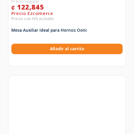
122,845
₡
Mesa Auxiliar Ideal para Hornos Ooni
Añadir al carrito