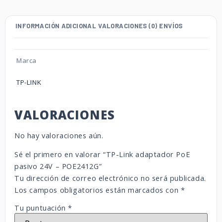
INFORMACIÓN ADICIONAL
VALORACIONES (0)
ENVÍOS
Marca
TP-LINK
VALORACIONES
No hay valoraciones aún.
Sé el primero en valorar “TP-Link adaptador PoE
pasivo 24V – POE2412G”
Tu dirección de correo electrónico no será publicada.
Los campos obligatorios están marcados con
*
Tu puntuación
*