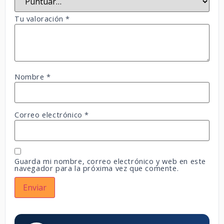
Tu valoración
*
Nombre
*
Correo electrónico
*
Guarda mi nombre, correo electrónico y web en este
navegador para la próxima vez que comente.