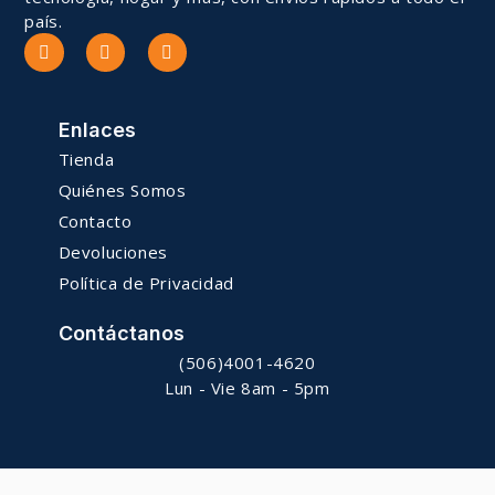
país.
Enlaces
Tienda
Quiénes Somos
Contacto
Devoluciones
Política de Privacidad
Contáctanos
(506)4001-4620
Lun - Vie 8am - 5pm