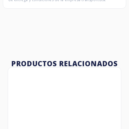
PRODUCTOS RELACIONADOS