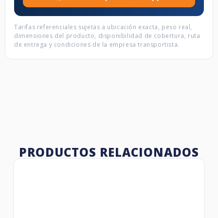
Tarifas referenciales sujetas a ubicación exacta, peso real,
dimensiones del producto, disponibilidad de cobertura, ruta
de entrega y condiciones de la empresa transportista.
PRODUCTOS RELACIONADOS