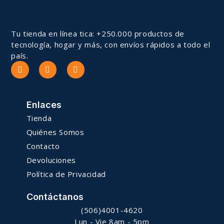
Tu tienda en línea tica: +250.000 productos de
tecnología, hogar y más, con envíos rápidos a todo el
país.
Enlaces
Tienda
Quiénes Somos
Contacto
Devoluciones
Política de Privacidad
Contáctanos
(506)4001-4620
Lun - Vie 8am - 5pm