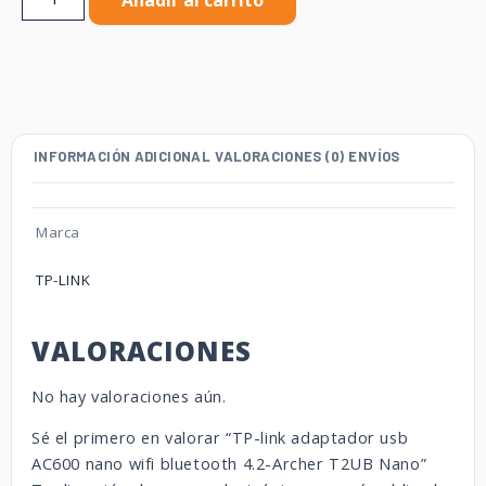
Añadir al carrito
INFORMACIÓN ADICIONAL
VALORACIONES (0)
ENVÍOS
Marca
TP-LINK
VALORACIONES
No hay valoraciones aún.
Sé el primero en valorar “TP-link adaptador usb
AC600 nano wifi bluetooth 4.2-Archer T2UB Nano”