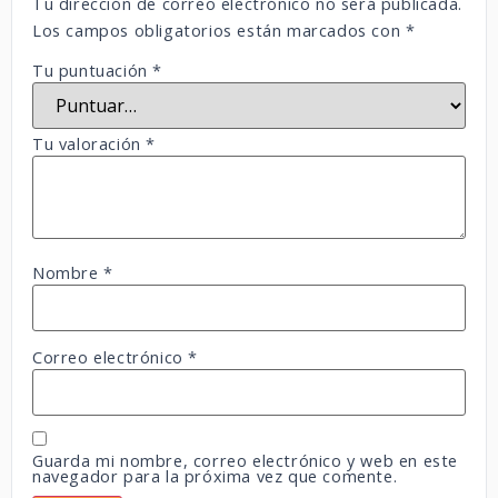
Tu dirección de correo electrónico no será publicada.
Los campos obligatorios están marcados con
*
Tu puntuación
*
Tu valoración
*
Nombre
*
Correo electrónico
*
Guarda mi nombre, correo electrónico y web en este
navegador para la próxima vez que comente.