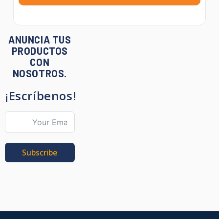
ANUNCIA TUS
PRODUCTOS
CON
NOSOTROS.
¡Escríbenos!
Subscribe