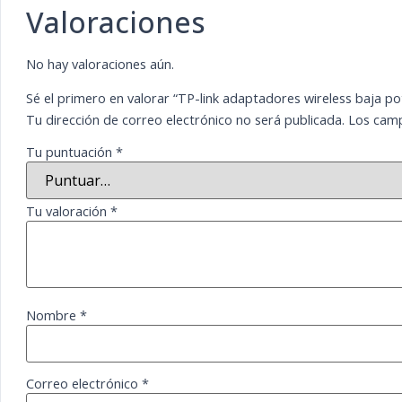
Valoraciones
No hay valoraciones aún.
Sé el primero en valorar “TP-link adaptadores wireless baja p
Tu dirección de correo electrónico no será publicada.
Los camp
Tu puntuación
*
Tu valoración
*
Nombre
*
Correo electrónico
*