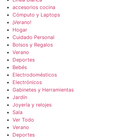
accesorios cocina
Cómputo y Laptops
¡Verano!
Hogar
Cuidado Personal
Bolsos y Regalos
Verano
Deportes
Bebés
Electrodomésticos
Electrónicos
Gabinetes y Herramientas
Jardín
Joyería y relojes
Sala
Ver Todo
Verano
Deportes