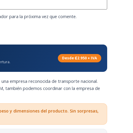
ador para la próxima vez que comente.
Desde ₡2.950 + IVA
rtura.
, una empresa reconocida de transporte nacional.
GAM, también podemos coordinar con la empresa de
peso y dimensiones del producto. Sin sorpresas,