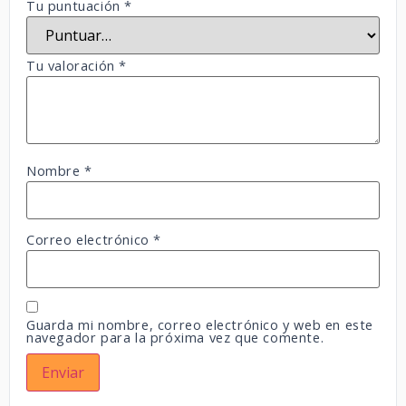
Tu puntuación
*
Tu valoración
*
Nombre
*
Correo electrónico
*
Guarda mi nombre, correo electrónico y web en este
navegador para la próxima vez que comente.