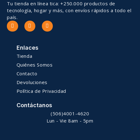
Tu tienda en línea tica: +250.000 productos de
tecnología, hogar y más, con envíos rápidos a todo el
país.
Enlaces
Tienda
Quiénes Somos
Contacto
Devoluciones
Política de Privacidad
Contáctanos
(506)4001-4620
Lun - Vie 8am - 5pm