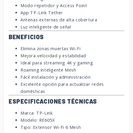
Modo repetidor y Access Point
App TP-Link Tether
Antenas externas de alta cobertura
Luz inteligente de señal
BENEFICIOS
Elimina zonas muertas Wi-Fi
Mejora velocidad y estabilidad
Ideal para streaming 4K y gaming
Roaming inteligente Mesh
Fácil instalación y administración
Excelente opción para actualizar redes
domésticas
ESPECIFICACIONES TÉCNICAS
Marca: TP-Link
Modelo: RE605X
Tipo: Extensor Wi-Fi 6 Mesh