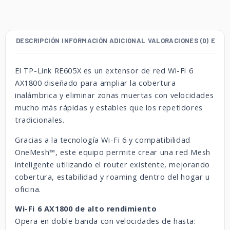
DESCRIPCIÓN
INFORMACIÓN ADICIONAL
VALORACIONES (0)
ENVÍ
El TP-Link RE605X es un extensor de red Wi-Fi 6
AX1800 diseñado para ampliar la cobertura
inalámbrica y eliminar zonas muertas con velocidades
mucho más rápidas y estables que los repetidores
tradicionales.
Gracias a la tecnología Wi-Fi 6 y compatibilidad
OneMesh™, este equipo permite crear una red Mesh
inteligente utilizando el router existente, mejorando
cobertura, estabilidad y roaming dentro del hogar u
oficina.
Wi-Fi 6 AX1800 de alto rendimiento
Opera en doble banda con velocidades de hasta: