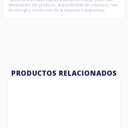
dimensiones del producto, disponibilidad de cobertura, ruta
de entrega y condiciones de la empresa transportista.
PRODUCTOS RELACIONADOS