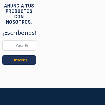
ANUNCIA TUS
PRODUCTOS
CON
NOSOTROS.
¡Escríbenos!
Subscribe