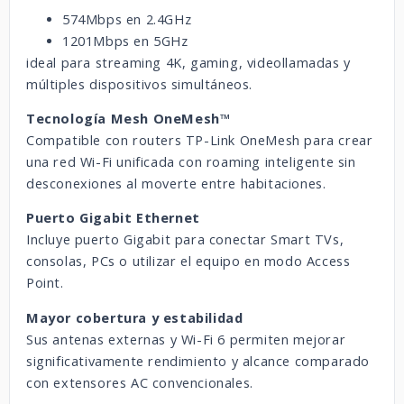
574Mbps en 2.4GHz
1201Mbps en 5GHz
ideal para streaming 4K, gaming, videollamadas y
múltiples dispositivos simultáneos.
Tecnología Mesh OneMesh™
Compatible con routers TP-Link OneMesh para crear
una red Wi-Fi unificada con roaming inteligente sin
desconexiones al moverte entre habitaciones.
Puerto Gigabit Ethernet
Incluye puerto Gigabit para conectar Smart TVs,
consolas, PCs o utilizar el equipo en modo Access
Point.
Mayor cobertura y estabilidad
Sus antenas externas y Wi-Fi 6 permiten mejorar
significativamente rendimiento y alcance comparado
con extensores AC convencionales.