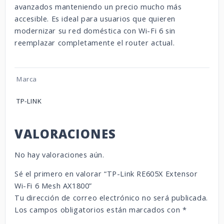
avanzados manteniendo un precio mucho más
accesible. Es ideal para usuarios que quieren
modernizar su red doméstica con Wi-Fi 6 sin
reemplazar completamente el router actual.
Marca
TP-LINK
VALORACIONES
No hay valoraciones aún.
Sé el primero en valorar “TP-Link RE605X Extensor
Wi-Fi 6 Mesh AX1800”
Tu dirección de correo electrónico no será publicada.
Los campos obligatorios están marcados con
*