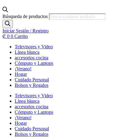
Búsqueda de productos
Iniciar Sesión / Registro
₡
0
0
Carrito
Televisores y Video
Línea blanca
accesorios cocina
Cómputo y Laptops
¡Verano!
Hogar
Cuidado Personal
Bolsos y Regalos
Televisores y Video
Línea blanca
accesorios cocina
Cómputo y Laptops
¡Verano!
Hogar
Cuidado Personal
Bolsos y Regalos