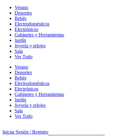
Verano
Deportes
Bebés
Electrodomésticos
Electrónicos
Gabinetes y Herramientas
Jardín
Joyería y relojes
Sala
Ver Todo
Verano
Deportes
Bebés
Electrodomésticos
Electrónicos
Gabinetes y Herramientas
Jardín
Joyería y relojes
Sala
Ver Todo
Iniciar Sesión / Registro