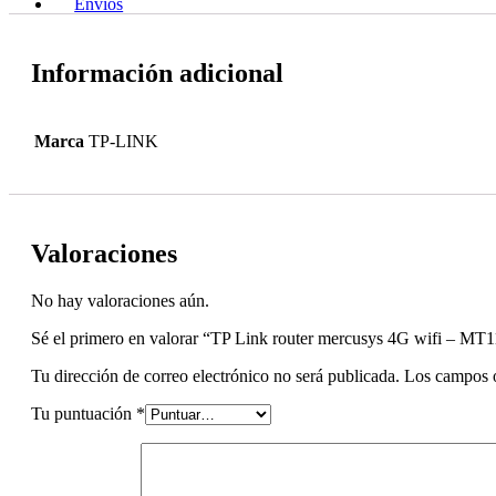
Envíos
Información adicional
Marca
TP-LINK
Valoraciones
No hay valoraciones aún.
Sé el primero en valorar “TP Link router mercusys 4G wifi – MT
Tu dirección de correo electrónico no será publicada.
Los campos o
Tu puntuación
*