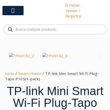
Iniciar
Sesión /
Registro
Inicio
/
Smart Home
/ TP-link Mini Smart Wi-Fi Plug-
Tapo P105(1-pack)
TP-link Mini Smart
Wi-Fi Plug-Tapo