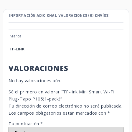
INFORMACIÓN ADICIONAL
VALORACIONES (0)
ENVÍOS
Marca
TP-LINK
VALORACIONES
No hay valoraciones aún.
Sé el primero en valorar “TP-link Mini Smart Wi-Fi
Plug-Tapo P105(1-pack)”
Tu dirección de correo electrónico no será publicada.
Los campos obligatorios están marcados con
*
Tu puntuación
*