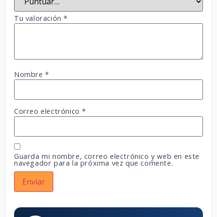
Tu valoración
*
Nombre
*
Correo electrónico
*
Guarda mi nombre, correo electrónico y web en este
navegador para la próxima vez que comente.