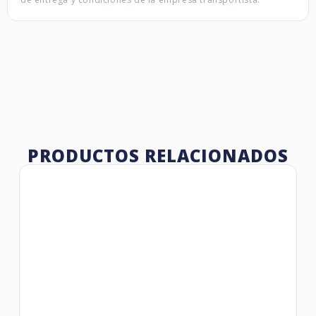
PRODUCTOS RELACIONADOS