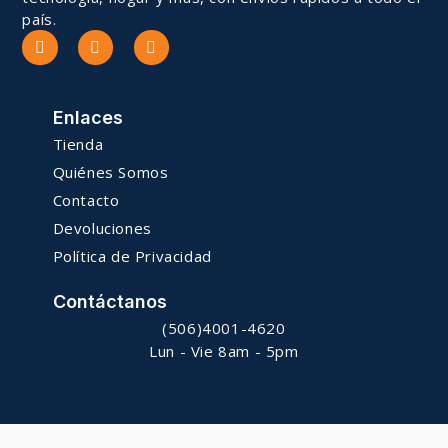
país.
Enlaces
Tienda
Quiénes Somos
Contacto
Devoluciones
Política de Privacidad
Contáctanos
(506)4001-4620
Lun - Vie 8am - 5pm