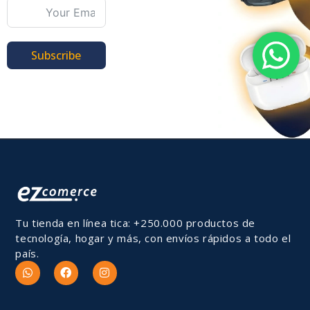
Subscribe
Tu tienda en línea tica: +250.000 productos de
tecnología, hogar y más, con envíos rápidos a todo el
país.