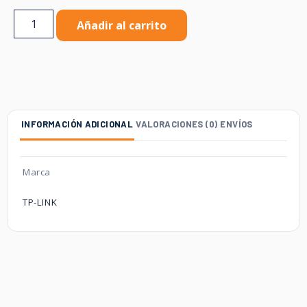
Añadir al carrito
INFORMACIÓN ADICIONAL
VALORACIONES (0)
ENVÍOS
Marca
TP-LINK