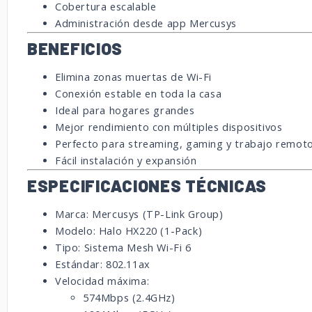
Cobertura escalable
Administración desde app Mercusys
BENEFICIOS
Elimina zonas muertas de Wi-Fi
Conexión estable en toda la casa
Ideal para hogares grandes
Mejor rendimiento con múltiples dispositivos
Perfecto para streaming, gaming y trabajo remot
Fácil instalación y expansión
ESPECIFICACIONES TÉCNICAS
Marca: Mercusys (TP-Link Group)
Modelo: Halo HX220 (1-Pack)
Tipo: Sistema Mesh Wi-Fi 6
Estándar: 802.11ax
Velocidad máxima:
574Mbps (2.4GHz)