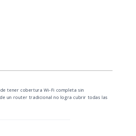
 de tener cobertura Wi-Fi completa sin
e un router tradicional no logra cubrir todas las