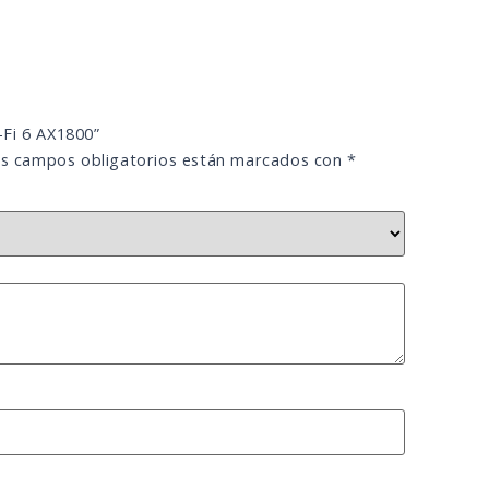
-Fi 6 AX1800”
s campos obligatorios están marcados con
*