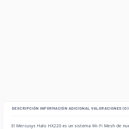
DESCRIPCIÓN
INFORMACIÓN ADICIONAL
VALORACIONES (0)
El Mercusys Halo HX220 es un sistema Wi-Fi Mesh de nue