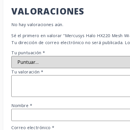
VALORACIONES
No hay valoraciones aún.
Sé el primero en valorar “Mercusys Halo HX220 Mesh Wi
Tu dirección de correo electrónico no será publicada.
Lo
Tu puntuación
*
Tu valoración
*
Nombre
*
Correo electrónico
*