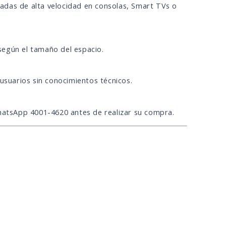
adas de alta velocidad en consolas, Smart TVs o
según el tamaño del espacio.
usuarios sin conocimientos técnicos.
WhatsApp 4001-4620 antes de realizar su compra.