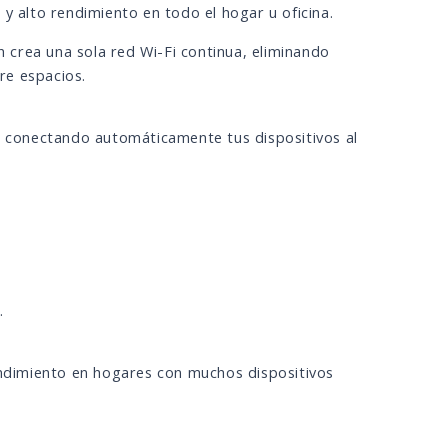
y alto rendimiento en todo el hogar u oficina.
h crea una sola red Wi-Fi continua, eliminando
re espacios.
e, conectando automáticamente tus dispositivos al
.
dimiento en hogares con muchos dispositivos