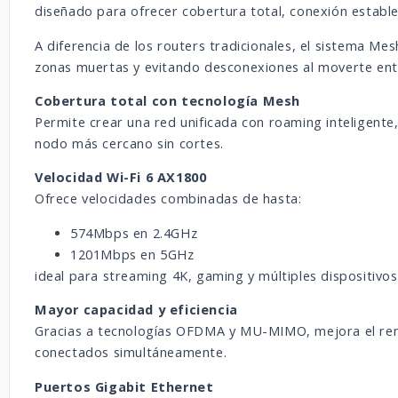
diseñado para ofrecer cobertura total, conexión estable 
A diferencia de los routers tradicionales, el sistema Mes
zonas muertas y evitando desconexiones al moverte ent
Cobertura total con tecnología Mesh
Permite crear una red unificada con roaming inteligent
nodo más cercano sin cortes.
Velocidad Wi-Fi 6 AX1800
Ofrece velocidades combinadas de hasta:
574Mbps en 2.4GHz
1201Mbps en 5GHz
ideal para streaming 4K, gaming y múltiples dispositivos
Mayor capacidad y eficiencia
Gracias a tecnologías OFDMA y MU-MIMO, mejora el ren
conectados simultáneamente.
Puertos Gigabit Ethernet