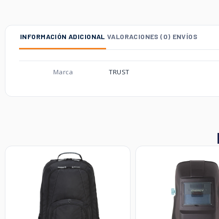
INFORMACIÓN ADICIONAL
VALORACIONES (0)
ENVÍOS
Marca
TRUST