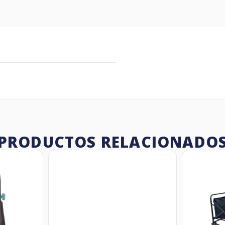
PRODUCTOS RELACIONADO