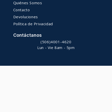
Quiénes Somos
Contacto
Devoluciones
Política de Privacidad
Contáctanos
(506)4001-4620
Lun - Vie 8am - 5pm