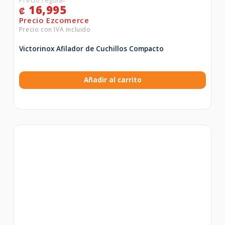
16,995
₡
Victorinox Afilador de Cuchillos Compacto
Añadir al carrito