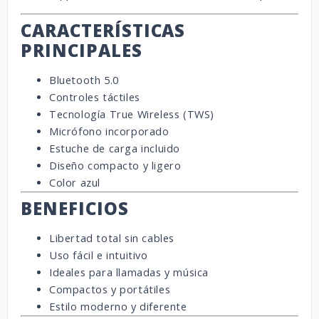
CARACTERÍSTICAS
PRINCIPALES
Bluetooth 5.0
Controles táctiles
Tecnología True Wireless (TWS)
Micrófono incorporado
Estuche de carga incluido
Diseño compacto y ligero
Color azul
BENEFICIOS
Libertad total sin cables
Uso fácil e intuitivo
Ideales para llamadas y música
Compactos y portátiles
Estilo moderno y diferente