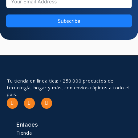
Subscribe
Tu tienda en línea tica: +250.000 productos de
tecnología, hogar y más, con envíos rápidos a todo el
país.
Enlaces
Tienda