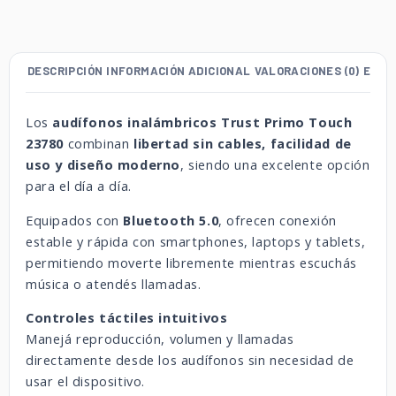
DESCRIPCIÓN
INFORMACIÓN ADICIONAL
VALORACIONES (0)
ENVÍ
Los
audífonos inalámbricos Trust Primo Touch
23780
combinan
libertad sin cables, facilidad de
uso y diseño moderno
, siendo una excelente opción
para el día a día.
Equipados con
Bluetooth 5.0
, ofrecen conexión
estable y rápida con smartphones, laptops y tablets,
permitiendo moverte libremente mientras escuchás
música o atendés llamadas.
Controles táctiles intuitivos
Manejá reproducción, volumen y llamadas
directamente desde los audífonos sin necesidad de
usar el dispositivo.