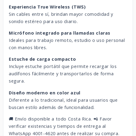
Experiencia True Wireless (TWS)
Sin cables entre sí, brindan mayor comodidad y
sonido estéreo para uso diario.
Micrófono integrado para llamadas claras
Ideales para trabajo remoto, estudio o uso personal
con manos libres.
Estuche de carga compacto
Incluye estuche portátil que permite recargar los
audífonos fácilmente y transportarlos de forma
segura.
Diseño moderno en color azul
Diferente a lo tradicional, ideal para usuarios que
buscan estilo además de funcionalidad.
🚚 Envío disponible a todo Costa Rica. 📲 Favor
verificar existencias y tiempos de entrega al
WhatsApp 4001-4620 antes de realizar su compra.