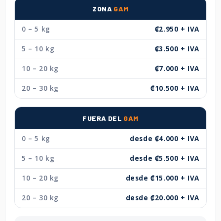
ZONA
GAM
0 – 5 kg
₡2.950 + IVA
5 – 10 kg
₡3.500 + IVA
10 – 20 kg
₡7.000 + IVA
20 – 30 kg
₡10.500 + IVA
FUERA DEL
GAM
0 – 5 kg
desde ₡4.000 + IVA
5 – 10 kg
desde ₡5.500 + IVA
10 – 20 kg
desde ₡15.000 + IVA
20 – 30 kg
desde ₡20.000 + IVA