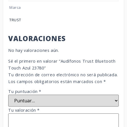
Marca
TRUST
VALORACIONES
No hay valoraciones aún.
Sé el primero en valorar “Audífonos Trust Bluetooth
Touch Azul 23780”
Tu dirección de correo electrónico no será publicada.
Los campos obligatorios están marcados con
*
Tu puntuación
*
Tu valoración
*