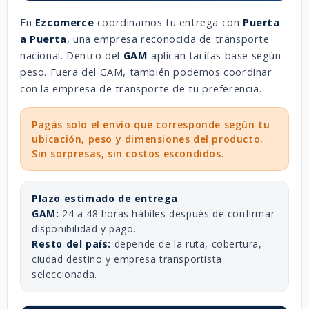
En
Ezcomerce
coordinamos tu entrega con
Puerta
a Puerta
, una empresa reconocida de transporte
nacional. Dentro del
GAM
aplican tarifas base según
peso. Fuera del GAM, también podemos coordinar
con la empresa de transporte de tu preferencia.
Pagás solo el envío que corresponde según tu
ubicación, peso y dimensiones del producto.
Sin sorpresas, sin costos escondidos.
Plazo estimado de entrega
GAM:
24 a 48 horas hábiles después de confirmar
disponibilidad y pago.
Resto del país:
depende de la ruta, cobertura,
ciudad destino y empresa transportista
seleccionada.