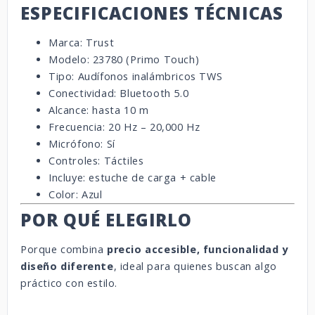
ESPECIFICACIONES TÉCNICAS
Marca: Trust
Modelo: 23780 (Primo Touch)
Tipo: Audífonos inalámbricos TWS
Conectividad: Bluetooth 5.0
Alcance: hasta 10 m
Frecuencia: 20 Hz – 20,000 Hz
Micrófono: Sí
Controles: Táctiles
Incluye: estuche de carga + cable
Color: Azul
POR QUÉ ELEGIRLO
Porque combina
precio accesible, funcionalidad y
diseño diferente
, ideal para quienes buscan algo
práctico con estilo.