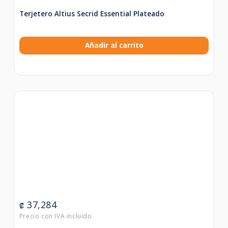
Terjetero Altius Secrid Essential Plateado
Añadir al carrito
37,284
₡