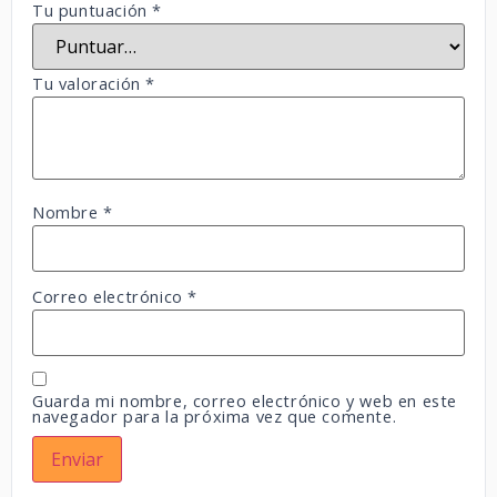
Tu puntuación
*
Tu valoración
*
Nombre
*
Correo electrónico
*
Guarda mi nombre, correo electrónico y web en este
navegador para la próxima vez que comente.