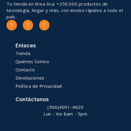
Tu tienda en línea tica: +250.000 productos de
tecnología, hogar y más, con envíos rápidos a todo el
país.
Enlaces
Tienda
Quiénes Somos
Contacto
Devoluciones
Política de Privacidad
Contáctanos
(506)4001-4620
Lun - Vie 8am - 5pm