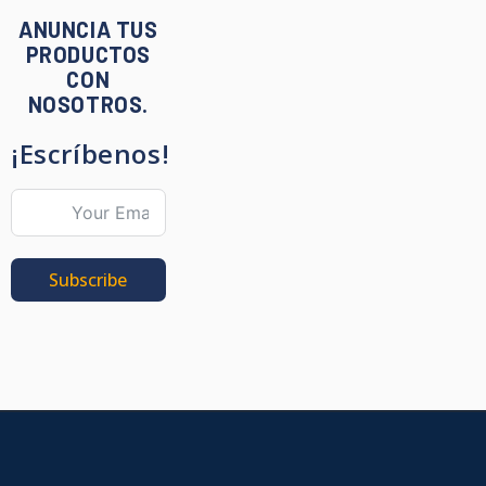
ANUNCIA TUS
PRODUCTOS
CON
NOSOTROS.
¡Escríbenos!
Subscribe