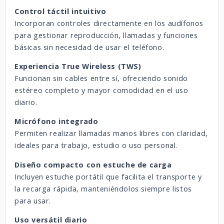
Control táctil intuitivo
Incorporan controles directamente en los audífonos
para gestionar reproducción, llamadas y funciones
básicas sin necesidad de usar el teléfono.
Experiencia True Wireless (TWS)
Funcionan sin cables entre sí, ofreciendo sonido
estéreo completo y mayor comodidad en el uso
diario.
Micrófono integrado
Permiten realizar llamadas manos libres con claridad,
ideales para trabajo, estudio o uso personal.
Diseño compacto con estuche de carga
Incluyen estuche portátil que facilita el transporte y
la recarga rápida, manteniéndolos siempre listos
para usar.
Uso versátil diario