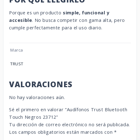
Porque es un producto
simple, funcional y
accesible
. No busca competir con gama alta, pero
cumple perfectamente para el uso diario.
Marca
TRUST
VALORACIONES
No hay valoraciones aún.
Sé el primero en valorar “Audífonos Trust Bluetooth
Touch Negros 23712”
Tu dirección de correo electrónico no será publicada.
Los campos obligatorios están marcados con
*