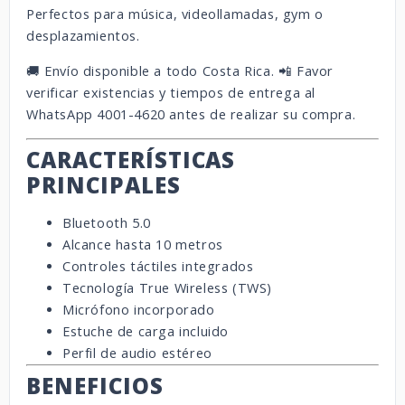
Perfectos para música, videollamadas, gym o
desplazamientos.
🚚 Envío disponible a todo Costa Rica. 📲 Favor
verificar existencias y tiempos de entrega al
WhatsApp 4001-4620 antes de realizar su compra.
CARACTERÍSTICAS
PRINCIPALES
Bluetooth 5.0
Alcance hasta 10 metros
Controles táctiles integrados
Tecnología True Wireless (TWS)
Micrófono incorporado
Estuche de carga incluido
Perfil de audio estéreo
BENEFICIOS