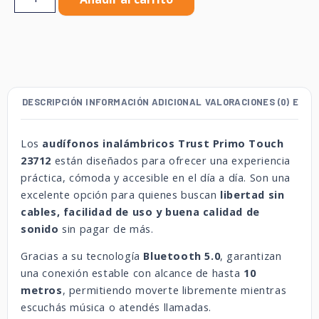
DESCRIPCIÓN
INFORMACIÓN ADICIONAL
VALORACIONES (0)
ENVÍ
Los
audífonos inalámbricos Trust Primo Touch
23712
están diseñados para ofrecer una experiencia
práctica, cómoda y accesible en el día a día. Son una
excelente opción para quienes buscan
libertad sin
cables, facilidad de uso y buena calidad de
sonido
sin pagar de más.
Gracias a su tecnología
Bluetooth 5.0
, garantizan
una conexión estable con alcance de hasta
10
metros
, permitiendo moverte libremente mientras
escuchás música o atendés llamadas.