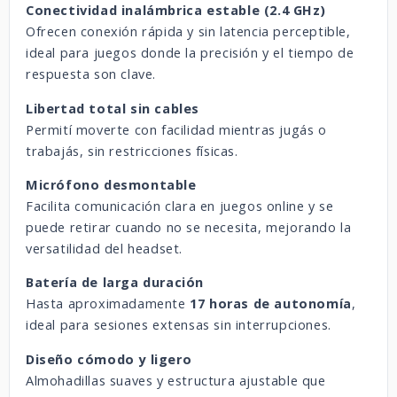
Conectividad inalámbrica estable (2.4 GHz)
Ofrecen conexión rápida y sin latencia perceptible,
ideal para juegos donde la precisión y el tiempo de
respuesta son clave.
Libertad total sin cables
Permití moverte con facilidad mientras jugás o
trabajás, sin restricciones físicas.
Micrófono desmontable
Facilita comunicación clara en juegos online y se
puede retirar cuando no se necesita, mejorando la
versatilidad del headset.
Batería de larga duración
Hasta aproximadamente
17 horas de autonomía
,
ideal para sesiones extensas sin interrupciones.
Diseño cómodo y ligero
Almohadillas suaves y estructura ajustable que