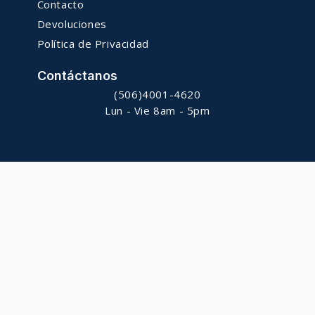
Contacto
Devoluciones
Política de Privacidad
Contáctanos
(506)4001-4620
Lun - Vie 8am - 5pm