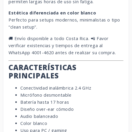
permiten largas horas de uso sin fatiga.
Estética diferenciada en color blanco
Perfecto para setups modernos, minimalistas o tipo
“clean setup”.
🚚 Envío disponible a todo Costa Rica. 📲 Favor
verificar existencias y tiempos de entrega al
WhatsApp 4001-4620 antes de realizar su compra.
CARACTERÍSTICAS
PRINCIPALES
Conectividad inalámbrica 2.4 GHz
Micrófono desmontable
Batería hasta 17 horas
Diseño over-ear cómodo
Audio balanceado
Color blanco
Uso para PC / gaming