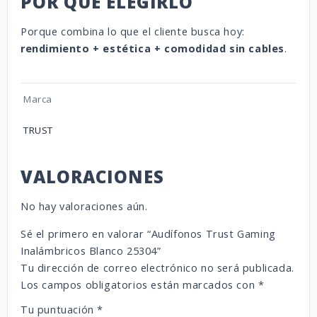
POR QUÉ ELEGIRLO
Porque combina lo que el cliente busca hoy:
rendimiento + estética + comodidad sin cables
.
Marca
TRUST
VALORACIONES
No hay valoraciones aún.
Sé el primero en valorar “Audífonos Trust Gaming
Inalámbricos Blanco 25304”
Tu dirección de correo electrónico no será publicada.
Los campos obligatorios están marcados con
*
Tu puntuación
*