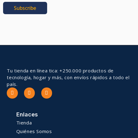
Subscribe
Tu tienda en línea tica: +250.000 productos de
tecnología, hogar y más, con envíos rápidos a todo el
país.
Enlaces
Tienda
Quiénes Somos