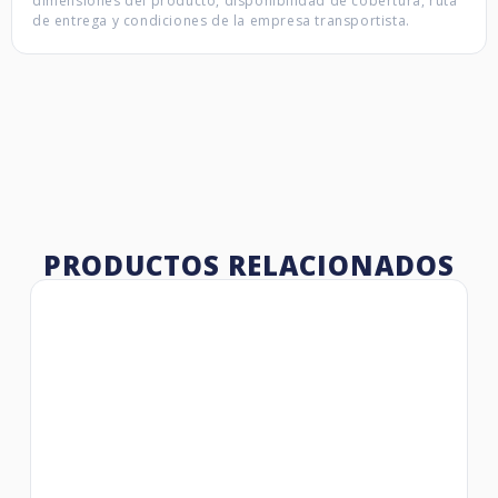
dimensiones del producto, disponibilidad de cobertura, ruta
de entrega y condiciones de la empresa transportista.
PRODUCTOS RELACIONADOS