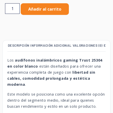
Añadir al carrito
DESCRIPCIÓN
INFORMACIÓN ADICIONAL
VALORACIONES (0)
ENVÍ
Los
audífonos inalámbricos gaming Trust 25304
en color blanco
están diseñados para ofrecer una
experiencia completa de juego con
libertad sin
cables, comodidad prolongada y estética
moderna
.
Este modelo se posiciona como una excelente opción
dentro del segmento medio, ideal para quienes
buscan rendimiento y estilo en un solo producto.