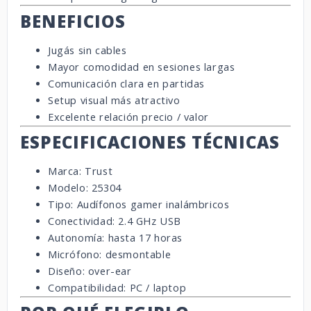
BENEFICIOS
Jugás sin cables
Mayor comodidad en sesiones largas
Comunicación clara en partidas
Setup visual más atractivo
Excelente relación precio / valor
ESPECIFICACIONES TÉCNICAS
Marca: Trust
Modelo: 25304
Tipo: Audífonos gamer inalámbricos
Conectividad: 2.4 GHz USB
Autonomía: hasta 17 horas
Micrófono: desmontable
Diseño: over-ear
Compatibilidad: PC / laptop