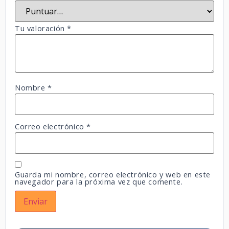
Tu valoración
*
Nombre
*
Correo electrónico
*
Guarda mi nombre, correo electrónico y web en este
navegador para la próxima vez que comente.