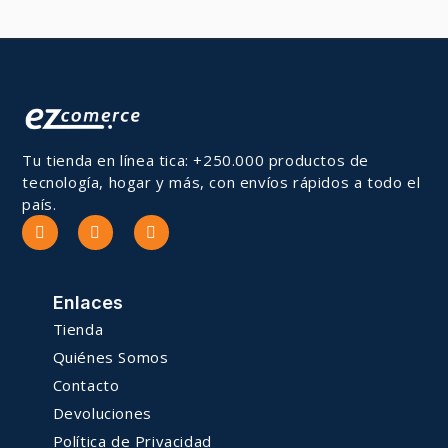
Tu tienda en línea tica: +250.000 productos de
tecnología, hogar y más, con envíos rápidos a todo el
país.
Enlaces
Tienda
Quiénes Somos
Contacto
Devoluciones
Política de Privacidad