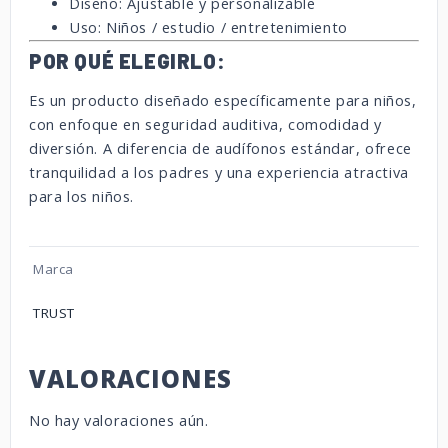
Diseño: Ajustable y personalizable
Uso: Niños / estudio / entretenimiento
POR QUÉ ELEGIRLO:
Es un producto diseñado específicamente para niños,
con enfoque en seguridad auditiva, comodidad y
diversión. A diferencia de audífonos estándar, ofrece
tranquilidad a los padres y una experiencia atractiva
para los niños.
Marca
TRUST
VALORACIONES
No hay valoraciones aún.