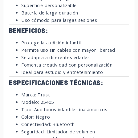
Superficie personalizable
Batería de larga duración
Uso cómodo para largas sesiones
BENEFICIOS:
Protege la audición infantil
Permite uso sin cables con mayor libertad
Se adapta a diferentes edades
Fomenta creatividad con personalización
Ideal para estudio y entretenimiento
ESPECIFICACIONES TÉCNICAS:
Marca: Trust
Modelo: 25405
Tipo: Audífonos infantiles inalámbricos
Color: Negro
Conectividad: Bluetooth
Seguridad: Limitador de volumen