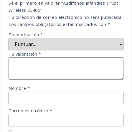
Sé el primero en valorar “Audífonos Infantiles Trust
Wireless 25405”
Tu dirección de correo electrónico no será publicada.
Los campos obligatorios están marcados con
*
Tu puntuación
*
Tu valoración
*
Nombre
*
Correo electrónico
*