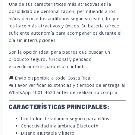
Una de sus características más atractivas es la
posibilidad de personalización, permitiendo a los
niños decorar los audífonos según su estilo, lo que
los hace más atractivos y únicos. Su batería ofrece
suficiente autonomía para acompañarlos durante el
día sin interrupciones.
Son la opción ideal para padres que buscan un
producto seguro, funcional y pensado
específicamente para el uso infantil.
🚚 Envío disponible a todo Costa Rica.
📲 Favor verificar existencias y tiempos de entrega al
WhatsApp 4001-4620 antes de realizar su compra.
CARACTERÍSTICAS PRINCIPALES:
Limitador de volumen seguro para niños
Conectividad inalámbrica Bluetooth
Diseño ajustable y ligero