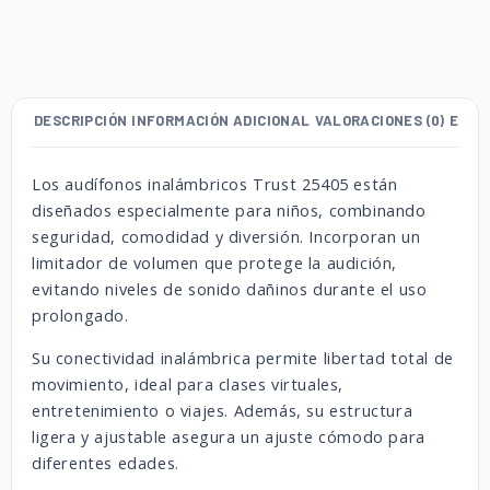
DESCRIPCIÓN
INFORMACIÓN ADICIONAL
VALORACIONES (0)
ENVÍ
Los audífonos inalámbricos Trust 25405 están
diseñados especialmente para niños, combinando
seguridad, comodidad y diversión. Incorporan un
limitador de volumen que protege la audición,
evitando niveles de sonido dañinos durante el uso
prolongado.
Su conectividad inalámbrica permite libertad total de
movimiento, ideal para clases virtuales,
entretenimiento o viajes. Además, su estructura
ligera y ajustable asegura un ajuste cómodo para
diferentes edades.