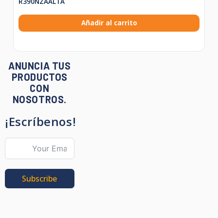
R390NZAALTA
Añadir al carrito
ANUNCIA TUS
PRODUCTOS
CON
NOSOTROS.
¡Escríbenos!
Subscribe