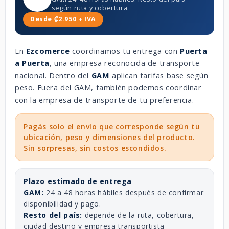
según ruta y cobertura.
Desde ₡2.950 + IVA
En
Ezcomerce
coordinamos tu entrega con
Puerta
a Puerta
, una empresa reconocida de transporte
nacional. Dentro del
GAM
aplican tarifas base según
peso. Fuera del GAM, también podemos coordinar
con la empresa de transporte de tu preferencia.
Pagás solo el envío que corresponde según tu
ubicación, peso y dimensiones del producto.
Sin sorpresas, sin costos escondidos.
Plazo estimado de entrega
GAM:
24 a 48 horas hábiles después de confirmar
disponibilidad y pago.
Resto del país:
depende de la ruta, cobertura,
ciudad destino y empresa transportista