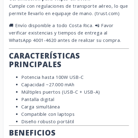
Cumple con regulaciones de transporte aéreo, lo que
permite llevarlo en equipaje de mano. (
trust.com
)
🚚 Envío disponible a todo Costa Rica. 📲 Favor
verificar existencias y tiempos de entrega al
WhatsApp 4001-4620 antes de realizar su compra.
CARACTERÍSTICAS
PRINCIPALES
Potencia hasta 100W USB-C
Capacidad ~27.000 mAh
Múltiples puertos (USB-C + USB-A)
Pantalla digital
Carga simultánea
Compatible con laptops
Diseño robusto portátil
BENEFICIOS