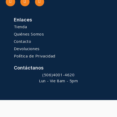
Enlaces
Tienda
Quiénes Somos
Contacto
Devoluciones
Política de Privacidad
Contáctanos
(506)4001-4620
Lun - Vie 8am - 5pm