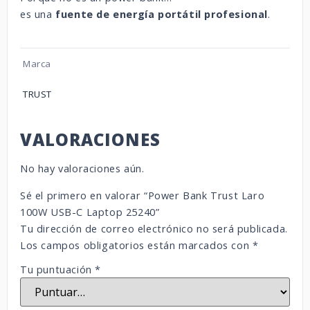
es una
fuente de energía portátil profesional
.
Marca
TRUST
VALORACIONES
No hay valoraciones aún.
Sé el primero en valorar “Power Bank Trust Laro
100W USB-C Laptop 25240”
Tu dirección de correo electrónico no será publicada.
Los campos obligatorios están marcados con
*
Tu puntuación
*