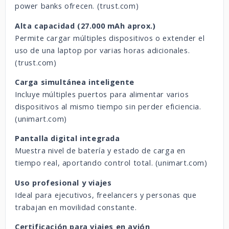
power banks ofrecen. (
trust.com
)
Alta capacidad (27.000 mAh aprox.)
Permite cargar múltiples dispositivos o extender el
uso de una laptop por varias horas adicionales.
(
trust.com
)
Carga simultánea inteligente
Incluye múltiples puertos para alimentar varios
dispositivos al mismo tiempo sin perder eficiencia.
(
unimart.com
)
Pantalla digital integrada
Muestra nivel de batería y estado de carga en
tiempo real, aportando control total. (
unimart.com
)
Uso profesional y viajes
Ideal para ejecutivos, freelancers y personas que
trabajan en movilidad constante.
Certificación para viajes en avión