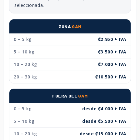
seleccionada.
ZONA
GAM
0 – 5 kg
₡2.950 + IVA
5 – 10 kg
₡3.500 + IVA
10 – 20 kg
₡7.000 + IVA
20 – 30 kg
₡10.500 + IVA
FUERA DEL
GAM
0 – 5 kg
desde ₡4.000 + IVA
5 – 10 kg
desde ₡5.500 + IVA
10 – 20 kg
desde ₡15.000 + IVA