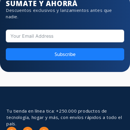
SUMATE Y AHORRÁ
Descuentos exclusivos y lanzamientos antes que
nadie.
Subscribe
Tu tienda en línea tica: +250.000 productos de
tecnología, hogar y más, con envíos rápidos a todo el
país.