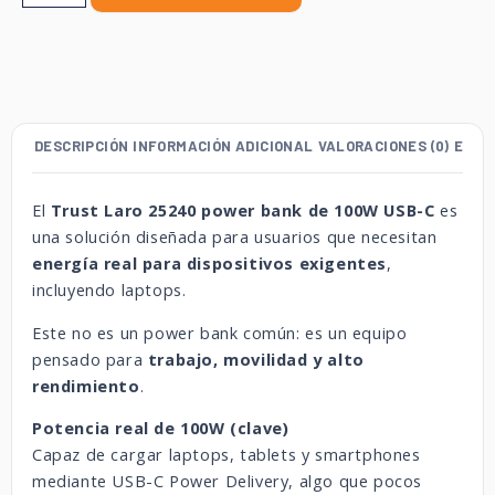
DESCRIPCIÓN
INFORMACIÓN ADICIONAL
VALORACIONES (0)
ENVÍ
El
Trust Laro 25240 power bank de 100W USB-C
es
una solución diseñada para usuarios que necesitan
energía real para dispositivos exigentes
,
incluyendo laptops.
Este no es un power bank común: es un equipo
pensado para
trabajo, movilidad y alto
rendimiento
.
Potencia real de 100W (clave)
Capaz de cargar laptops, tablets y smartphones
mediante USB-C Power Delivery, algo que pocos