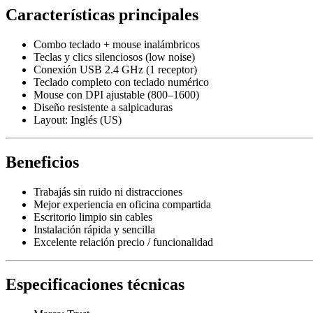
Características principales
Combo teclado + mouse inalámbricos
Teclas y clics silenciosos (low noise)
Conexión USB 2.4 GHz (1 receptor)
Teclado completo con teclado numérico
Mouse con DPI ajustable (800–1600)
Diseño resistente a salpicaduras
Layout: Inglés (US)
Beneficios
Trabajás sin ruido ni distracciones
Mejor experiencia en oficina compartida
Escritorio limpio sin cables
Instalación rápida y sencilla
Excelente relación precio / funcionalidad
Especificaciones técnicas