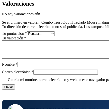
Valoraciones
No hay valoraciones aún.
Sé el primero en valorar “Combo Trust Ody II Teclado Mouse Inalá
Tu dirección de correo electrónico no será publicada.
Los campos obli
Tu puntuación
*
Tu valoración
*
Nombre
*
Correo electrónico
*
Guarda mi nombre, correo electrónico y web en este navegador p