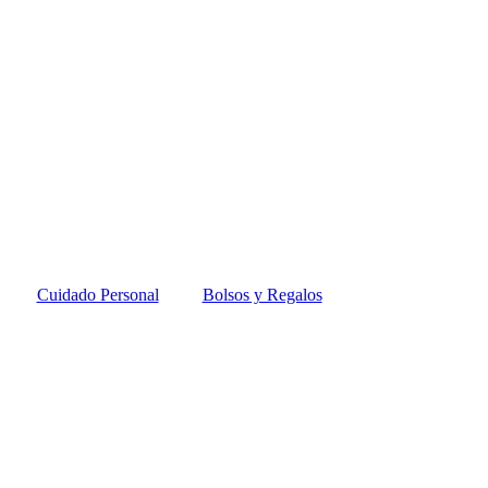
Cuidado Personal
Bolsos y Regalos