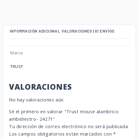
INFORMACIÓN ADICIONAL
VALORACIONES (0)
ENVÍOS
Marca
TRUST
VALORACIONES
No hay valoraciones aún.
Sé el primero en valorar “Trust mouse alambrico
ambidiestro- 24271”
Tu dirección de correo electrónico no será publicada.
Los campos obligatorios están marcados con
*