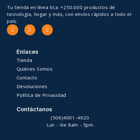
Tu tienda en línea tica: +250.000 productos de
tecnología, hogar y más, con envíos rápidos a todo el
país.
Enlaces
Tienda
Quiénes Somos
Contacto
Devoluciones
Política de Privacidad
Contáctanos
(506)4001-4620
Lun - Vie 8am - 5pm