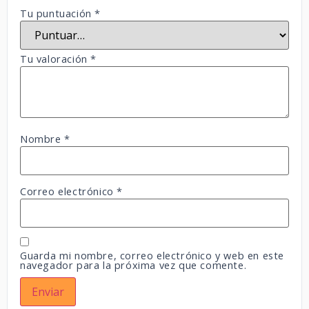
Tu puntuación
*
Tu valoración
*
Nombre
*
Correo electrónico
*
Guarda mi nombre, correo electrónico y web en este
navegador para la próxima vez que comente.