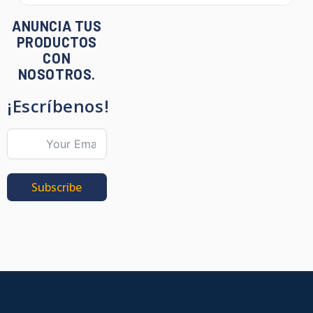
ANUNCIA TUS
PRODUCTOS
CON
NOSOTROS.
¡Escríbenos!
Subscribe