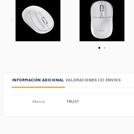
INFORMACIÓN ADICIONAL
VALORACIONES (0)
ENVÍOS
Marca
TRUST