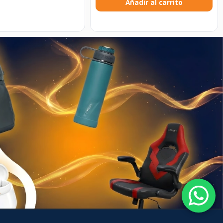
Añadir al carrito