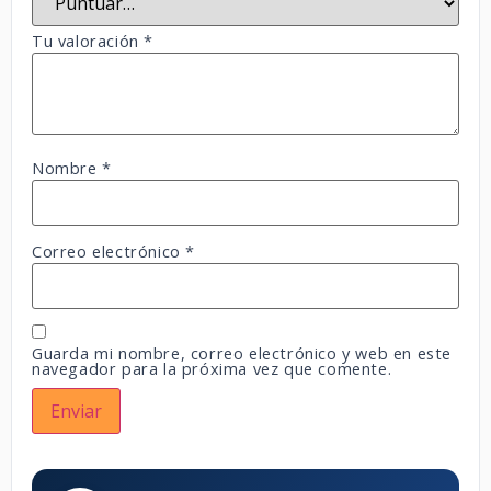
Tu valoración
*
Nombre
*
Correo electrónico
*
Guarda mi nombre, correo electrónico y web en este
navegador para la próxima vez que comente.