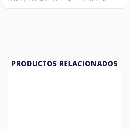
PRODUCTOS RELACIONADOS