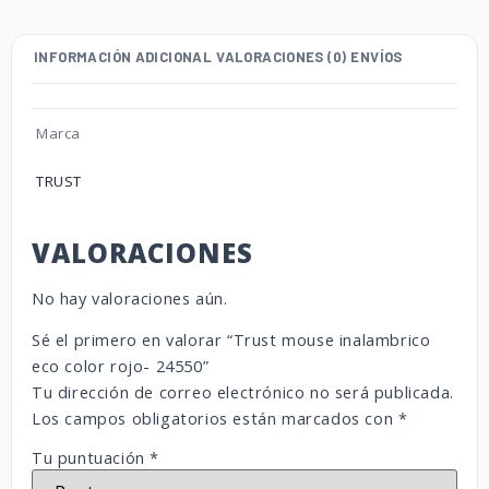
INFORMACIÓN ADICIONAL
VALORACIONES (0)
ENVÍOS
Marca
TRUST
VALORACIONES
No hay valoraciones aún.
Sé el primero en valorar “Trust mouse inalambrico
eco color rojo- 24550”
Tu dirección de correo electrónico no será publicada.
Los campos obligatorios están marcados con
*
Tu puntuación
*