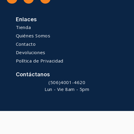
Enlaces
Tienda
Quiénes Somos
Contacto
Devoluciones
Política de Privacidad
Contáctanos
(506)4001-4620
Lun - Vie 8am - 5pm