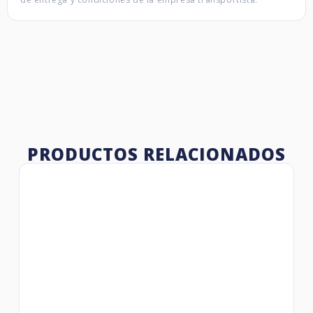
PRODUCTOS RELACIONADOS