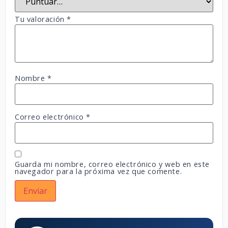
Tu valoración
*
Nombre
*
Correo electrónico
*
Guarda mi nombre, correo electrónico y web en este
navegador para la próxima vez que comente.