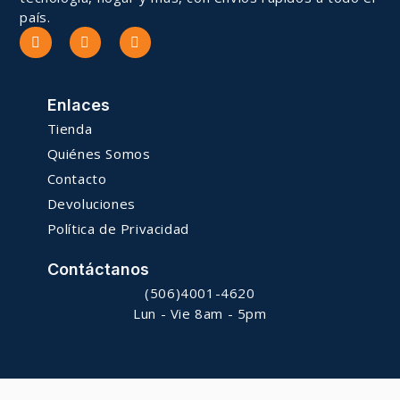
país.
Enlaces
Tienda
Quiénes Somos
Contacto
Devoluciones
Política de Privacidad
Contáctanos
(506)4001-4620
Lun - Vie 8am - 5pm