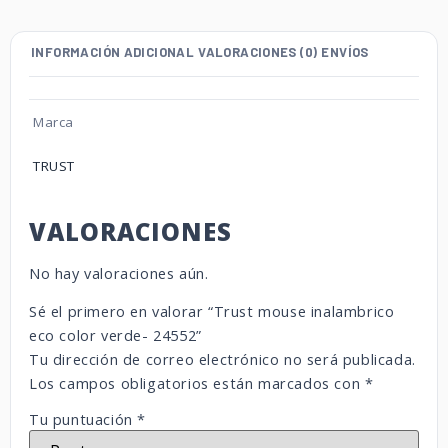
INFORMACIÓN ADICIONAL
VALORACIONES (0)
ENVÍOS
Marca
TRUST
VALORACIONES
No hay valoraciones aún.
Sé el primero en valorar “Trust mouse inalambrico
eco color verde- 24552”
Tu dirección de correo electrónico no será publicada.
Los campos obligatorios están marcados con
*
Tu puntuación
*