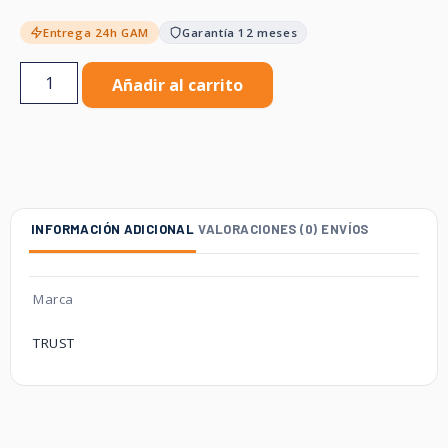
Entrega 24h GAM
Garantía 12 meses
Añadir al carrito
INFORMACIÓN ADICIONAL
VALORACIONES (0)
ENVÍOS
Marca
TRUST