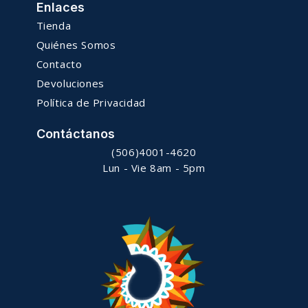
Enlaces
Tienda
Quiénes Somos
Contacto
Devoluciones
Política de Privacidad
Contáctanos
(506)4001-4620
Lun - Vie 8am - 5pm