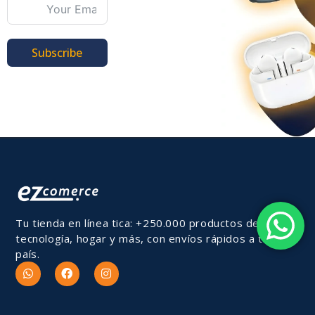
Subscribe
Tu tienda en línea tica: +250.000 productos de
tecnología, hogar y más, con envíos rápidos a todo el
país.