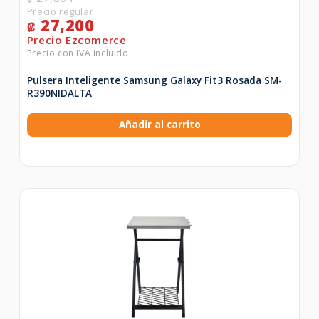
27,200
₡
Pulsera Inteligente Samsung Galaxy Fit3 Rosada SM-
R390NIDALTA
Añadir al carrito