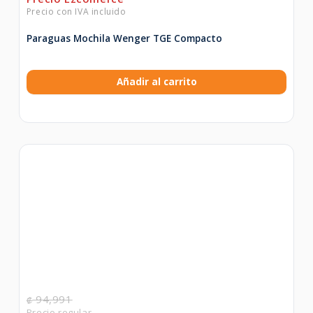
Paraguas Mochila Wenger TGE Compacto
Añadir al carrito
94,991
₡