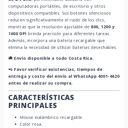
computadoras portátiles, de escritorio y otros
dispositivos compatibles. Sus botones silenciosos
reducen significativamente el ruido de los clics,
mientras que la resolución ajustable de
800, 1200 y
1600 DPI
brinda precisión para diferentes tareas.
Además, incorpora una batería recargable que
elimina la necesidad de utilizar baterías desechables.
🚚
Envío disponible a todo Costa Rica.
📲
Favor verificar existencias, tiempos de
entrega y costo del envío al WhatsApp 4001-4620
antes de realizar su compra.
CARACTERÍSTICAS
PRINCIPALES
Mouse inalámbrico recargable.
Color rosa.