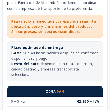
peso. Fuera del GAM, también podemos coordinar
con la empresa de transporte de tu preferencia.
Pagás solo el envío que corresponde según tu
ubicación, peso y dimensiones del producto.
Sin sorpresas, sin costos escondidos.
Plazo estimado de entrega
GAM:
24 a 48 horas hábiles después de confirmar
disponibilidad y pago.
Resto del país:
depende de la ruta, cobertura,
ciudad destino y empresa transportista
seleccionada.
ZONA
GAM
0 – 5 kg
₡2.950 + IVA