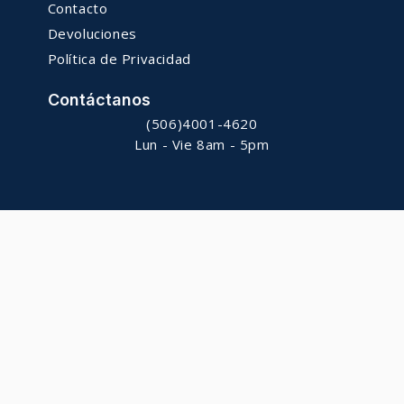
Contacto
Devoluciones
Política de Privacidad
Contáctanos
(506)4001-4620
Lun - Vie 8am - 5pm