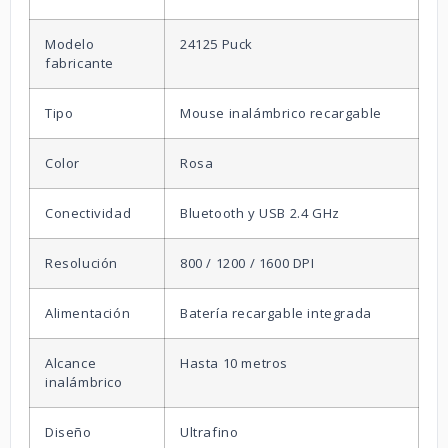
Modelo
24125 Puck
fabricante
Tipo
Mouse inalámbrico recargable
Color
Rosa
Conectividad
Bluetooth y USB 2.4 GHz
Resolución
800 / 1200 / 1600 DPI
Alimentación
Batería recargable integrada
Alcance
Hasta 10 metros
inalámbrico
Diseño
Ultrafino