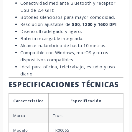
Conectividad mediante Bluetooth y receptor
USB de 2.4 GHz.
Botones silenciosos para mayor comodidad.
Resolución ajustable de
800, 1200 y 1600 DPI
.
Diseño ultradelgado y ligero.
Batería recargable integrada.
Alcance inalámbrico de hasta 10 metros.
Compatible con Windows, macOS y otros
dispositivos compatibles.
Ideal para oficina, teletrabajo, estudio y uso
diario.
ESPECIFICACIONES TÉCNICAS
Característica
Especificación
Marca
Trust
Modelo
TR00065