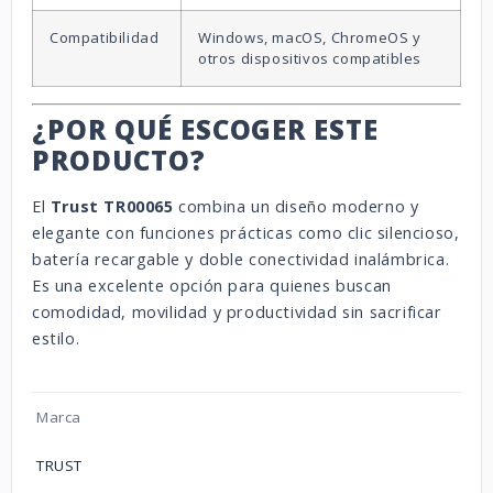
Compatibilidad
Windows, macOS, ChromeOS y
otros dispositivos compatibles
¿POR QUÉ ESCOGER ESTE
PRODUCTO?
El
Trust TR00065
combina un diseño moderno y
elegante con funciones prácticas como clic silencioso,
batería recargable y doble conectividad inalámbrica.
Es una excelente opción para quienes buscan
comodidad, movilidad y productividad sin sacrificar
estilo.
Marca
TRUST