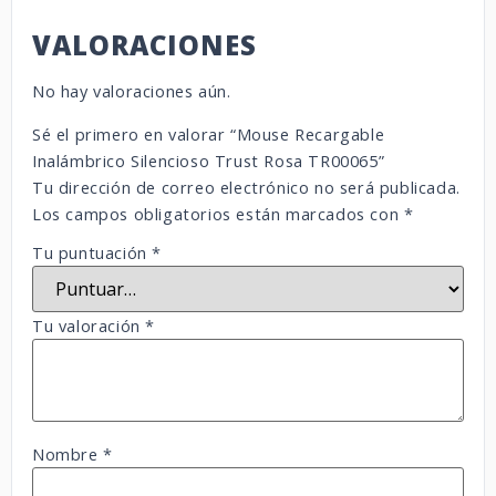
VALORACIONES
No hay valoraciones aún.
Sé el primero en valorar “Mouse Recargable
Inalámbrico Silencioso Trust Rosa TR00065”
Tu dirección de correo electrónico no será publicada.
Los campos obligatorios están marcados con
*
Tu puntuación
*
Tu valoración
*
Nombre
*