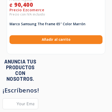
90,400
₡
Marco Samsung The Frame 65″ Color Marrón
Añadir al carrito
ANUNCIA TUS
PRODUCTOS
CON
NOSOTROS.
¡Escríbenos!