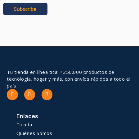
Subscribe
Tu tienda en línea tica: +250.000 productos de
tecnología, hogar y más, con envíos rápidos a todo el
país.
Enlaces
Tienda
Quiénes Somos